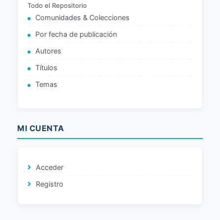
Todo el Repositorio
Comunidades & Colecciones
Por fecha de publicación
Autores
Títulos
Temas
MI CUENTA
Acceder
Registro