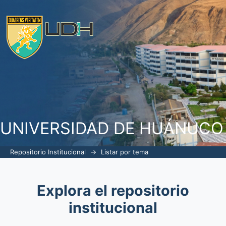
Listar por tema
UNIVERSIDAD DE HUÁNUCO
Repositorio Institucional
→
Listar por tema
Explora el repositorio
institucional