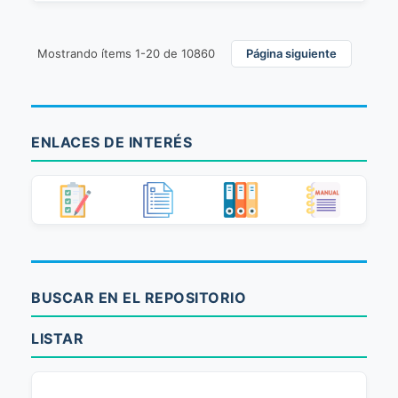
Mostrando ítems 1-20 de 10860
Página siguiente
ENLACES DE INTERÉS
BUSCAR EN EL REPOSITORIO
LISTAR