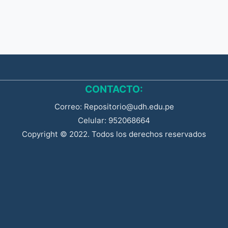
CONTACTO:
Correo: Repositorio@udh.edu.pe
Celular: 952068664
Copyright © 2022. Todos los derechos reservados