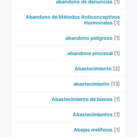
abandono de denuncias
[1]
Abandono de Métodos Anticonceptivos
Hormonales
[1]
abandono peligroso
[1]
abandono procesal
[1]
Abastecimiento
[2]
abastecimiento
[13]
Abastecimiento de bienes
[1]
Abastecimientos
[1]
Abejas melíferas
[1]