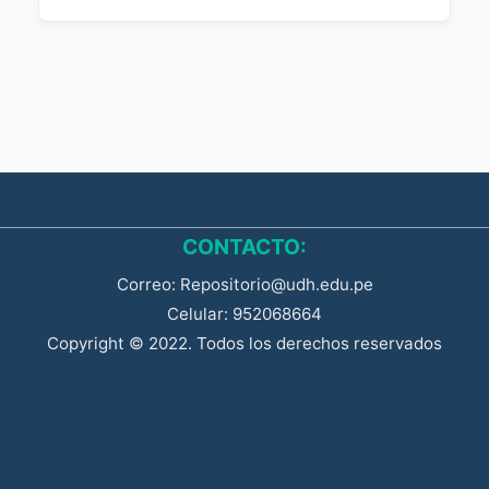
CONTACTO:
Correo: Repositorio@udh.edu.pe
Celular: 952068664
Copyright © 2022. Todos los derechos reservados