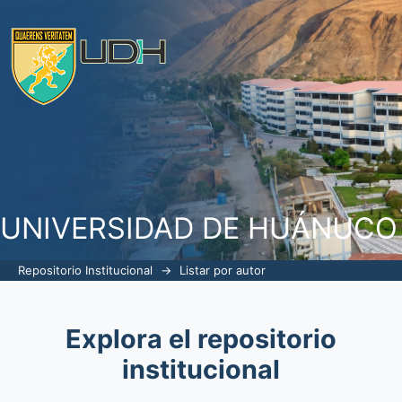
Listar por autor
UNIVERSIDAD DE HUÁNUCO
Repositorio Institucional
→
Listar por autor
Explora el repositorio
institucional