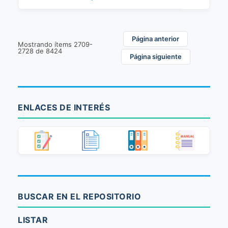
Página anterior
Mostrando ítems 2709-
2728 de 8424
Página siguiente
ENLACES DE INTERÉS
BUSCAR EN EL REPOSITORIO
LISTAR