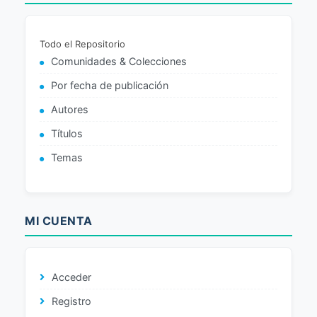
Todo el Repositorio
Comunidades & Colecciones
Por fecha de publicación
Autores
Títulos
Temas
MI CUENTA
Acceder
Registro