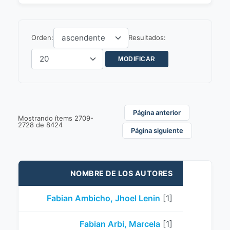
Orden:
Resultados:
Página anterior
Mostrando ítems 2709-
2728 de 8424
Página siguiente
NOMBRE DE LOS AUTORES
Fabian Ambicho, Jhoel Lenin
[1]
Fabian Arbi, Marcela
[1]