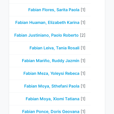
Fabian Flores, Sarita Paola
[1]
Fabian Huaman, Elizabeth Karina
[1]
Fabian Justiniano, Paolo Roberto
[2]
Fabian Leiva, Tania Rosali
[1]
Fabian Mariño, Ruddy Jazmín
[1]
Fabian Meza, Yoleysi Rebeca
[1]
Fabian Moya, Sthefani Paola
[1]
Fabian Moya, Xiomi Tatiana
[1]
Fabian Ponce, Doris Geovana
[1]