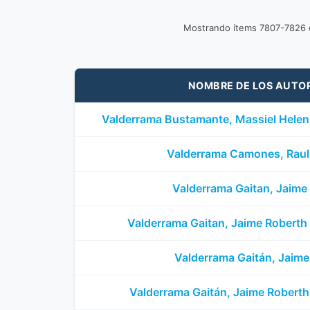
Mostrando ítems 7807-7826
NOMBRE DE LOS AUTO
Valderrama Bustamante, Massiel Helen
Valderrama Camones, Raul
Valderrama Gaitan, Jaime
Valderrama Gaitan, Jaime Roberth
Valderrama Gaitán, Jaime
Valderrama Gaitán, Jaime Roberth