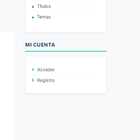
Títulos
Temas
MI CUENTA
Acceder
Registro