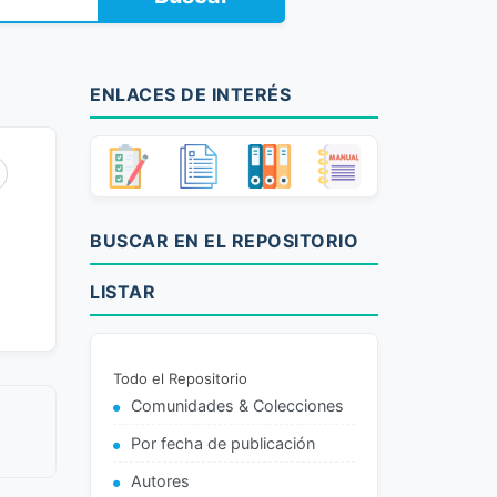
ENLACES DE INTERÉS
BUSCAR EN EL REPOSITORIO
LISTAR
Todo el Repositorio
Comunidades & Colecciones
Por fecha de publicación
Autores