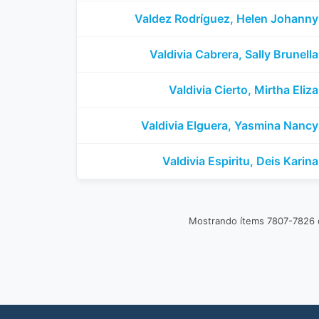
Valdez Rodríguez, Helen Johanny
Valdivia Cabrera, Sally Brunella
Valdivia Cierto, Mirtha Eliza
Valdivia Elguera, Yasmina Nancy
Valdivia Espiritu, Deis Karina
Mostrando ítems 7807-7826