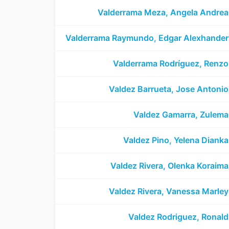
Valderrama Meza, Angela Andrea
Valderrama Raymundo, Edgar Alexhander
Valderrama Rodríguez, Renzo
Valdez Barrueta, Jose Antonio
Valdez Gamarra, Zulema
Valdez Pino, Yelena Dianka
Valdez Rivera, Olenka Koraima
Valdez Rivera, Vanessa Marley
Valdez Rodriguez, Ronald