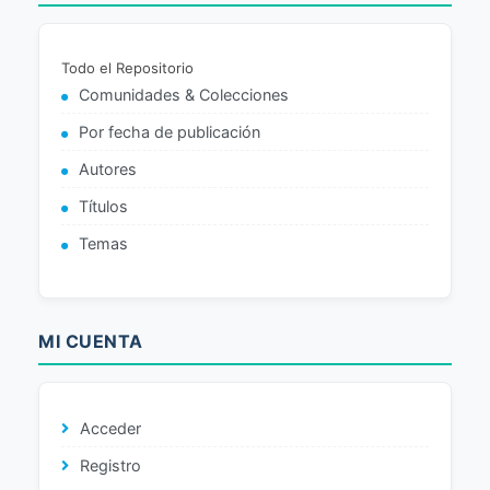
Todo el Repositorio
Comunidades & Colecciones
Por fecha de publicación
Autores
Títulos
Temas
MI CUENTA
Acceder
Registro