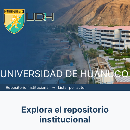
Listar por autor
UNIVERSIDAD DE HUÁNUCO
Repositorio Institucional
→
Listar por autor
Explora el repositorio
institucional