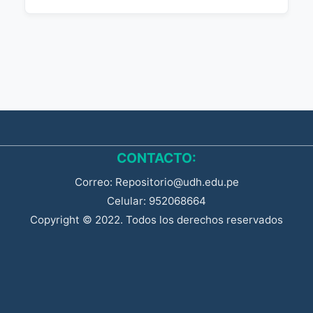
CONTACTO:
Correo: Repositorio@udh.edu.pe
Celular: 952068664
Copyright © 2022. Todos los derechos reservados