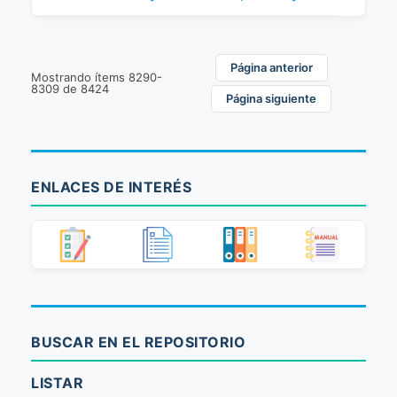
Página anterior
Mostrando ítems 8290-
8309 de 8424
Página siguiente
ENLACES DE INTERÉS
BUSCAR EN EL REPOSITORIO
LISTAR