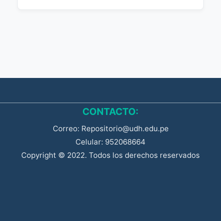
CONTACTO:
Correo: Repositorio@udh.edu.pe
Celular: 952068664
Copyright © 2022. Todos los derechos reservados