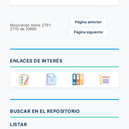
Página anterior
Mostrando ítems 2751-
2770 de 10860
Página siguiente
ENLACES DE INTERÉS
BUSCAR EN EL REPOSITORIO
LISTAR