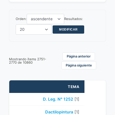
Orden:
Resultados:
Página anterior
Mostrando ítems 2751-
2770 de 10860
Página siguiente
TEMA
D. Leg. N° 1252
[1]
Dactilopintura
[1]