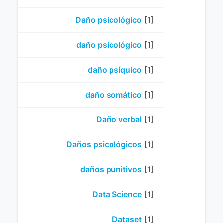
Daño psicológico
[1]
daño psicológico
[1]
daño psíquico
[1]
daño somático
[1]
Daño verbal
[1]
Daños psicológicos
[1]
daños punitivos
[1]
Data Science
[1]
Dataset
[1]