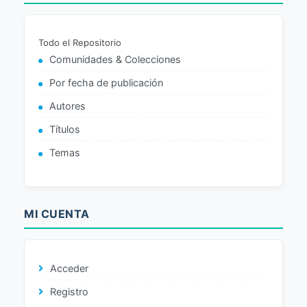
Todo el Repositorio
Comunidades & Colecciones
Por fecha de publicación
Autores
Títulos
Temas
MI CUENTA
Acceder
Registro