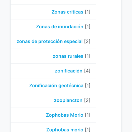
Zonas críticas
[1]
Zonas de inundación
[1]
zonas de protección especial
[2]
zonas rurales
[1]
zonificación
[4]
Zonificación geotécnica
[1]
zooplancton
[2]
Zophobas Morio
[1]
Zophobas morio
[1]