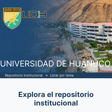
Listar por tema
UNIVERSIDAD DE HUÁNUCO
Repositorio Institucional
→
Listar por tema
Explora el repositorio
institucional