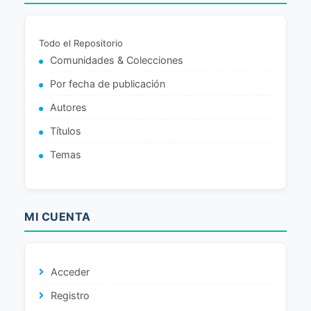
Todo el Repositorio
Comunidades & Colecciones
Por fecha de publicación
Autores
Títulos
Temas
MI CUENTA
Acceder
Registro