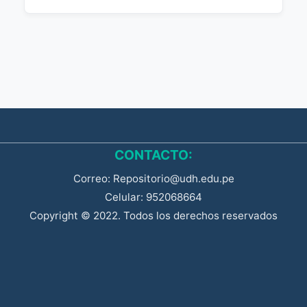
CONTACTO:
Correo: Repositorio@udh.edu.pe
Celular: 952068664
Copyright © 2022. Todos los derechos reservados