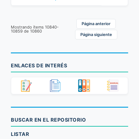
Página anterior
Mostrando ítems 10840-
10859 de 10860
Página siguiente
ENLACES DE INTERÉS
BUSCAR EN EL REPOSITORIO
LISTAR