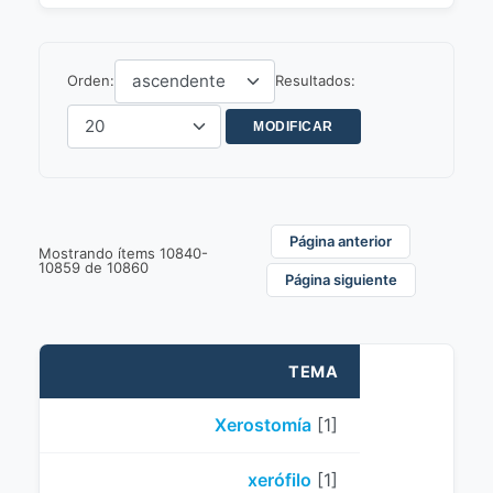
Orden:
Resultados:
Página anterior
Mostrando ítems 10840-
10859 de 10860
Página siguiente
TEMA
Xerostomía
[1]
xerófilo
[1]