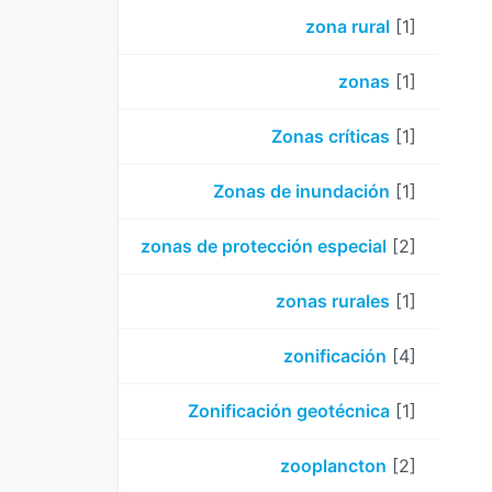
zona rural
[1]
zonas
[1]
Zonas críticas
[1]
Zonas de inundación
[1]
zonas de protección especial
[2]
zonas rurales
[1]
zonificación
[4]
Zonificación geotécnica
[1]
zooplancton
[2]