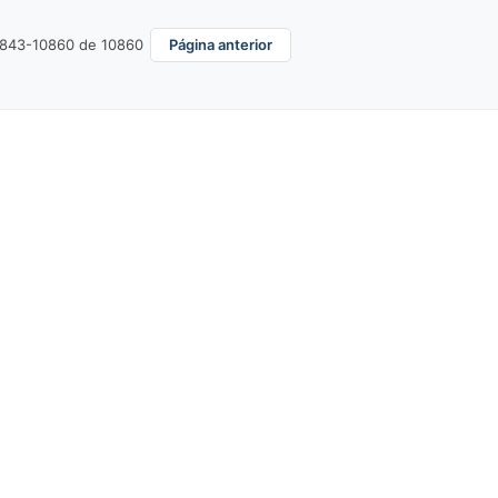
0843-10860 de 10860
Página anterior