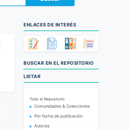
ENLACES DE INTERÉS
BUSCAR EN EL REPOSITORIO
LISTAR
Todo el Repositorio
Comunidades & Colecciones
Por fecha de publicación
Autores