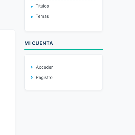
Títulos
Temas
MI CUENTA
Acceder
Registro