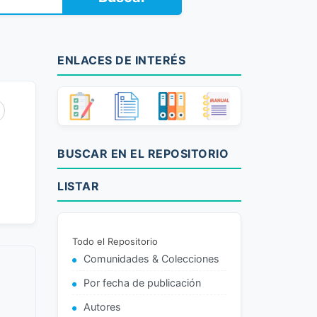
ENLACES DE INTERÉS
BUSCAR EN EL REPOSITORIO
LISTAR
Todo el Repositorio
Comunidades & Colecciones
Por fecha de publicación
Autores