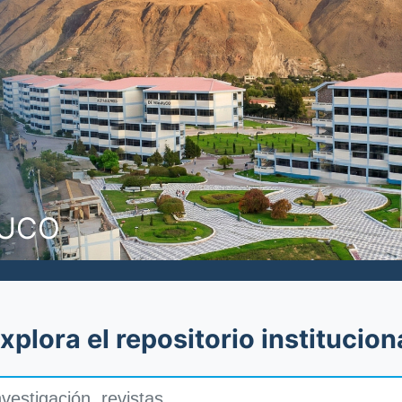
NUCO
xplora el repositorio institucion