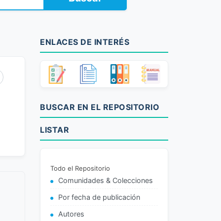
ENLACES DE INTERÉS
BUSCAR EN EL REPOSITORIO
LISTAR
Todo el Repositorio
Comunidades & Colecciones
Por fecha de publicación
Autores