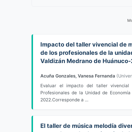
Mo
Impacto del taller vivencial de
de los profesionales de la unid
Valdizán Medrano de Huánuco
Acuña Gonzales, Vanesa Fernanda
(
Unive
Evaluar el impacto del taller vivenci
Profesionales de la Unidad de Economía
2022.Corresponde a ...
El taller de música melodía dive