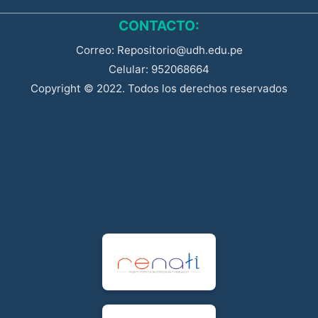
CONTACTO:
Correo: Repositorio@udh.edu.pe
Celular: 952068664
Copyright © 2022. Todos los derechos reservados