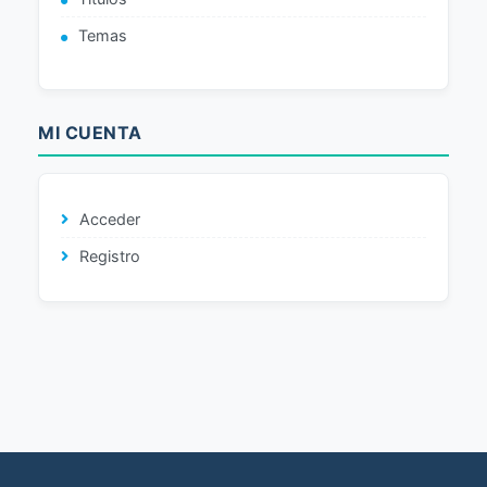
Temas
MI CUENTA
Acceder
Registro