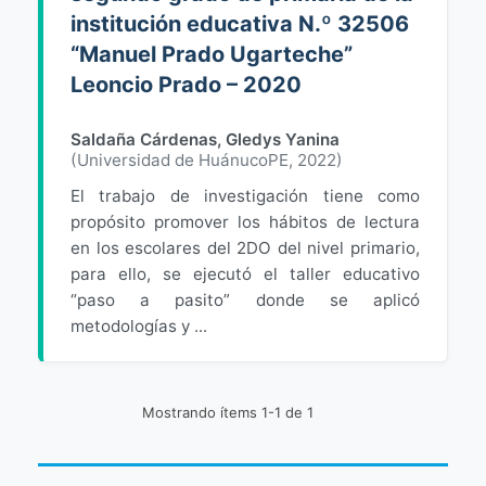
institución educativa N.º 32506
“Manuel Prado Ugarteche”
Leoncio Prado – 2020
Saldaña Cárdenas, Gledys Yanina
(
Universidad de HuánucoPE
,
2022
)
El trabajo de investigación tiene como
propósito promover los hábitos de lectura
en los escolares del 2DO del nivel primario,
para ello, se ejecutó el taller educativo
“paso a pasito” donde se aplicó
metodologías y ...
Mostrando ítems 1-1 de 1