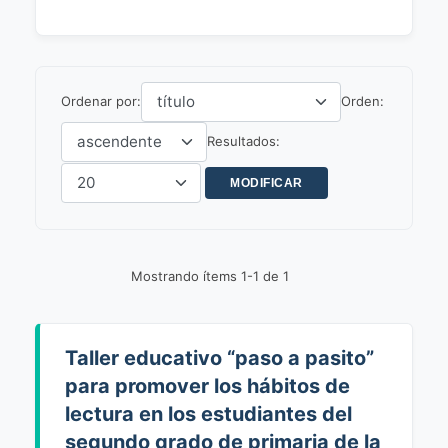
Ordenar por:
Orden:
Resultados:
Mostrando ítems 1-1 de 1
Taller educativo “paso a pasito”
para promover los hábitos de
lectura en los estudiantes del
segundo grado de primaria de la