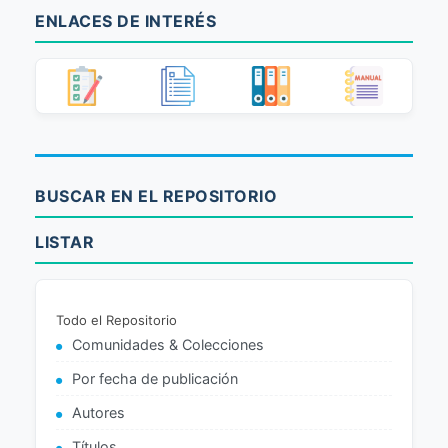
ENLACES DE INTERÉS
BUSCAR EN EL REPOSITORIO
LISTAR
Todo el Repositorio
Comunidades & Colecciones
Por fecha de publicación
Autores
Títulos