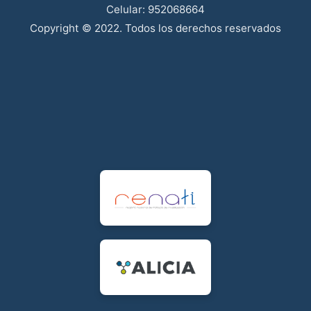
Celular: 952068664
Copyright © 2022. Todos los derechos reservados