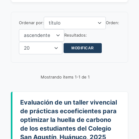
Ordenar por:
Orden:
Resultados:
Mostrando ítems 1-1 de 1
Evaluación de un taller vivencial
de prácticas ecoeficientes para
optimizar la huella de carbono
de los estudiantes del Colegio
San Agustín, Huánuco, 2025