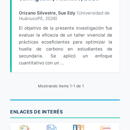
Orizano Silvestre, Sue Edy
(
Universidad de
HuánucoPE
,
2026
)
El objetivo de la presente investigación fue
evaluar la eficacia de un taller vivencial de
prácticas ecoeficientes para optimizar la
huella de carbono en estudiantes de
secundaria. Se aplicó un enfoque
cuantitativo con un ...
Mostrando ítems 1-1 de 1
ENLACES DE INTERÉS