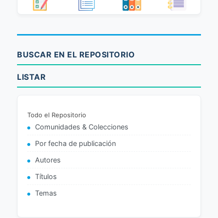
BUSCAR EN EL REPOSITORIO
LISTAR
Todo el Repositorio
Comunidades & Colecciones
Por fecha de publicación
Autores
Títulos
Temas