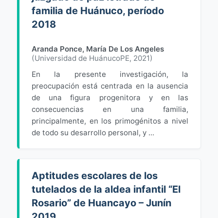
familia de Huánuco, período
2018
Aranda Ponce, María De Los Angeles
(
Universidad de HuánucoPE
,
2021
)
En la presente investigación, la
preocupación está centrada en la ausencia
de una figura progenitora y en las
consecuencias en una familia,
principalmente, en los primogénitos a nivel
de todo su desarrollo personal, y ...
Aptitudes escolares de los
tutelados de la aldea infantil “El
Rosario” de Huancayo – Junín
2019