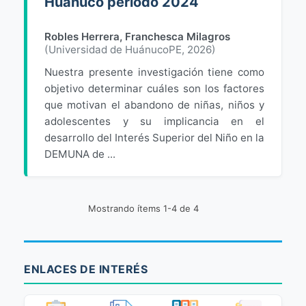
Huánuco periodo 2024
Robles Herrera, Franchesca Milagros
(
Universidad de HuánucoPE
,
2026
)
Nuestra presente investigación tiene como
objetivo determinar cuáles son los factores
que motivan el abandono de niñas, niños y
adolescentes y su implicancia en el
desarrollo del Interés Superior del Niño en la
DEMUNA de ...
Mostrando ítems 1-4 de 4
ENLACES DE INTERÉS