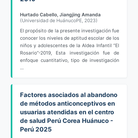
Hurtado Cabello, Jiangjing Amanda
(
Universidad de HuánucoPE
,
2023
)
El propósito de la presente investigación fue
conocer los niveles de aptitud escolar de los
niños y adolescentes de la Aldea Infantil “El
Rosario”-2019, Esta investigación fue de
enfoque cuantitativo, tipo de investigación
...
Factores asociados al abandono
de métodos anticonceptivos en
usuarias atendidas en el centro
de salud Perú Corea Huánuco -
Perú 2025