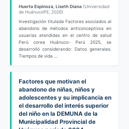
Huerta Espinoza, Liseth Diana
(
Universidad
de HuánucoPE
,
2026
)
Investigación titulada Factores asociados al
abandono de métodos anticonceptivos en
usuarias atendidas en el centro de salud
Perú corea Huánuco- Perú 2025, se
desarrolló considerando: Datos generales.
Tiempos de vida ...
Factores que motivan el
abandono de niñas, niños y
adolescentes y su implicancia en
el desarrollo del interés superior
del niño en la DEMUNA de la
Municipalidad Provincial de