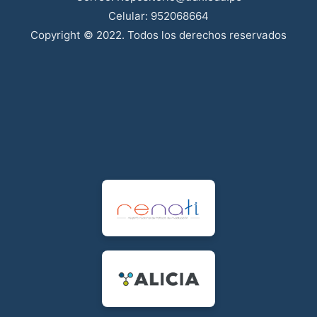
Celular: 952068664
Copyright © 2022. Todos los derechos reservados