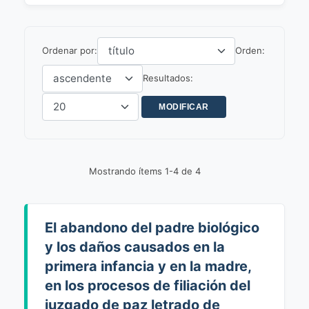
Ordenar por:
Orden:
Resultados:
Mostrando ítems 1-4 de 4
El abandono del padre biológico
y los daños causados en la
primera infancia y en la madre,
en los procesos de filiación del
juzgado de paz letrado de