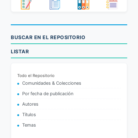
BUSCAR EN EL REPOSITORIO
LISTAR
Todo el Repositorio
Comunidades & Colecciones
Por fecha de publicación
Autores
Títulos
Temas