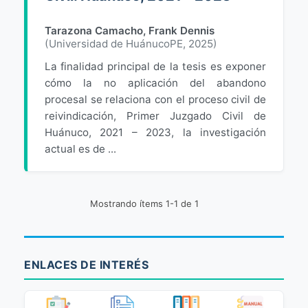
Tarazona Camacho, Frank Dennis
(
Universidad de HuánucoPE
,
2025
)
La finalidad principal de la tesis es exponer
cómo la no aplicación del abandono
procesal se relaciona con el proceso civil de
reivindicación, Primer Juzgado Civil de
Huánuco, 2021 – 2023, la investigación
actual es de ...
Mostrando ítems 1-1 de 1
ENLACES DE INTERÉS