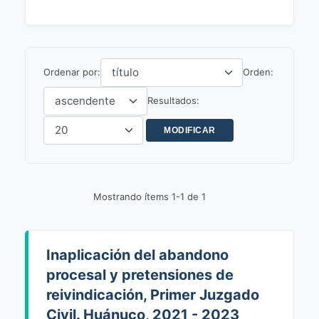
Ordenar por:
Orden:
Resultados:
Mostrando ítems 1-1 de 1
Inaplicación del abandono
procesal y pretensiones de
reivindicación, Primer Juzgado
Civil. Huánuco, 2021 - 2023