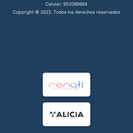
Celular: 952068664
Copyright © 2022. Todos los derechos reservados