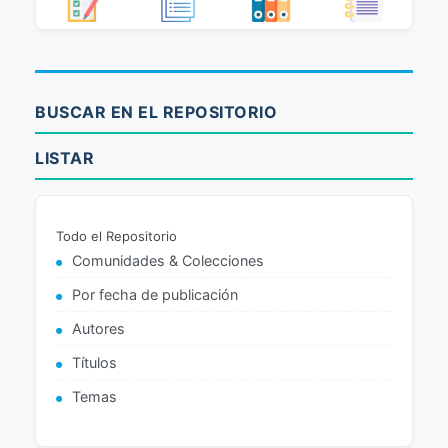
BUSCAR EN EL REPOSITORIO
LISTAR
Todo el Repositorio
Comunidades & Colecciones
Por fecha de publicación
Autores
Títulos
Temas