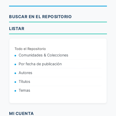
BUSCAR EN EL REPOSITORIO
LISTAR
Todo el Repositorio
Comunidades & Colecciones
Por fecha de publicación
Autores
Títulos
Temas
MI CUENTA