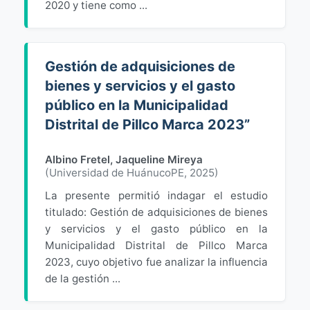
2020 y tiene como ...
Gestión de adquisiciones de
bienes y servicios y el gasto
público en la Municipalidad
Distrital de Pillco Marca 2023”
Albino Fretel, Jaqueline Mireya
(
Universidad de HuánucoPE
,
2025
)
La presente permitió indagar el estudio
titulado: Gestión de adquisiciones de bienes
y servicios y el gasto público en la
Municipalidad Distrital de Pillco Marca
2023, cuyo objetivo fue analizar la influencia
de la gestión ...