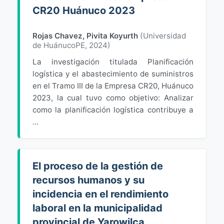
CR20 Huánuco 2023
Rojas Chavez, Pivita Koyurth
(
Universidad
de HuánucoPE
,
2024
)
La investigación titulada Planificación
logística y el abastecimiento de suministros
en el Tramo III de la Empresa CR20, Huánuco
2023, la cual tuvo como objetivo: Analizar
como la planificación logística contribuye a
...
El proceso de la gestión de
recursos humanos y su
incidencia en el rendimiento
laboral en la municipalidad
provincial de Yarowilca,