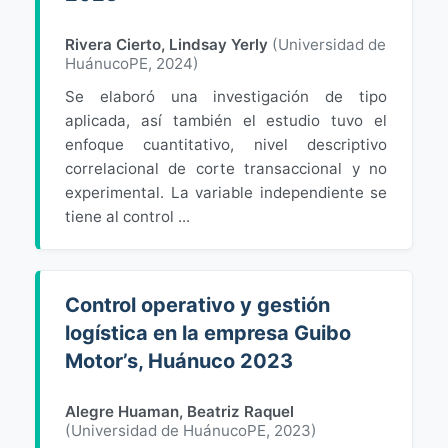
Rivera Cierto, Lindsay Yerly
(
Universidad de
HuánucoPE
,
2024
)
Se elaboró una investigación de tipo
aplicada, así también el estudio tuvo el
enfoque cuantitativo, nivel descriptivo
correlacional de corte transaccional y no
experimental. La variable independiente se
tiene al control ...
Control operativo y gestión
logística en la empresa Guibo
Motor’s, Huánuco 2023
Alegre Huaman, Beatriz Raquel
(
Universidad de HuánucoPE
,
2023
)