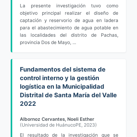
La presente investigación tuvo como
objetivo principal realizar el diseño de
captación y reservorio de agua en ladera
para el abastecimiento de agua potable en
las localidades del distrito de Pachas,
provincia Dos de Mayo, ...
Fundamentos del sistema de
control interno y la gestión
logística en la Municipalidad
Distrital de Santa María del Valle
2022
Albornoz Cervantes, Noeli Esther
(
Universidad de HuánucoPE
,
2023
)
El resultado de la investigación que se