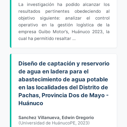
La investigación ha podido alcanzar los
resultados pertinentes obedeciendo al
objetivo siguiente: analizar el control
operativo en la gestión logística de la
empresa Guibo Motor’s, Huánuco 2023, la
cual ha permitido resaltar ...
Diseño de captación y reservorio
de agua en ladera para el
abastecimiento de agua potable
en las localidades del Distrito de
Pachas, Provincia Dos de Mayo -
Huánuco
Sanchez Villanueva, Edwin Gregorio
(
Universidad de HuánucoPE
,
2023
)