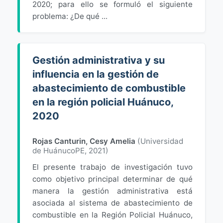
2020; para ello se formuló el siguiente
problema: ¿De qué ...
Gestión administrativa y su
influencia en la gestión de
abastecimiento de combustible
en la región policial Huánuco,
2020
Rojas Canturin, Cesy Amelia
(
Universidad
de HuánucoPE
,
2021
)
El presente trabajo de investigación tuvo
como objetivo principal determinar de qué
manera la gestión administrativa está
asociada al sistema de abastecimiento de
combustible en la Región Policial Huánuco,