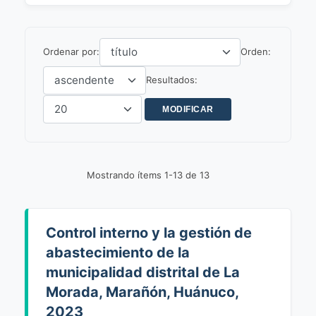
Ordenar por:
Orden:
Resultados:
Mostrando ítems 1-13 de 13
Control interno y la gestión de
abastecimiento de la
municipalidad distrital de La
Morada, Marañón, Huánuco,
2023