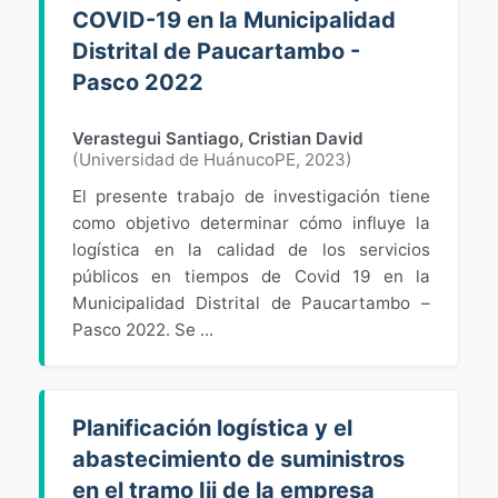
COVID-19 en la Municipalidad
Distrital de Paucartambo -
Pasco 2022
Verastegui Santiago, Cristian David
(
Universidad de HuánucoPE
,
2023
)
El presente trabajo de investigación tiene
como objetivo determinar cómo influye la
logística en la calidad de los servicios
públicos en tiempos de Covid 19 en la
Municipalidad Distrital de Paucartambo –
Pasco 2022. Se ...
Planificación logística y el
abastecimiento de suministros
en el tramo Iii de la empresa