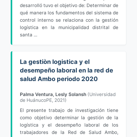
desarrolló tuvo el objetivo de: Determinar de
qué manera los fundamentos del sistema de
control interno se relaciona con la gestión
logística en la municipalidad distrital de
santa ...
La gestiòn logistica y el
desempeño laboral en la red de
salud Ambo periodo 2020
Palma Ventura, Lesly Solansh
(
Universidad
de HuánucoPE
,
2021
)
El presente trabajo de investigación tiene
como objetivo determinar la gestión de la
logística y el desempeño laboral de los
trabajadores de la Red de Salud Ambo,