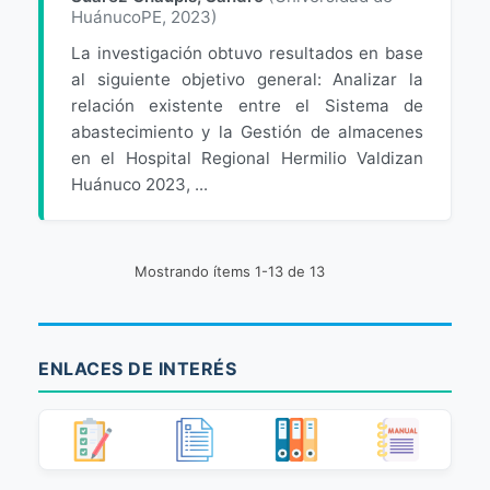
HuánucoPE
,
2023
)
La investigación obtuvo resultados en base
al siguiente objetivo general: Analizar la
relación existente entre el Sistema de
abastecimiento y la Gestión de almacenes
en el Hospital Regional Hermilio Valdizan
Huánuco 2023, ...
Mostrando ítems 1-13 de 13
ENLACES DE INTERÉS