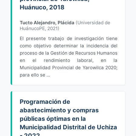
Huánuco, 2018
Tucto Alejandro, Plácida
(
Universidad de
HuánucoPE
,
2021
)
El presente trabajo de investigación tiene
como objetivo determinar la incidencia del
proceso de la Gestión de Recursos Humanos
en el rendimiento laboral, en la
Municipalidad Provincial de Yarowilca 2020;
para ello se ...
Programación de
abastecimiento y compras
públicas óptimas en la
Municipalidad Distrital de Uchiza
- 2022