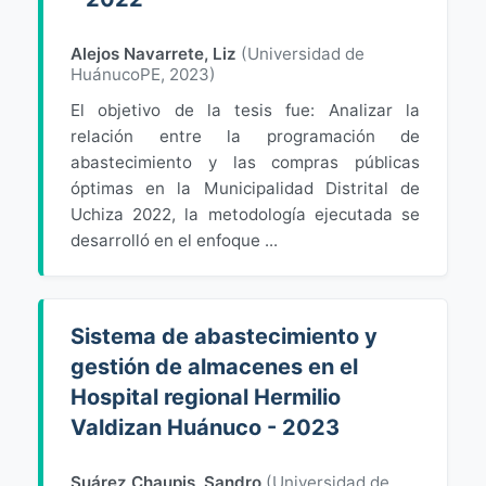
Alejos Navarrete, Liz
(
Universidad de
HuánucoPE
,
2023
)
El objetivo de la tesis fue: Analizar la
relación entre la programación de
abastecimiento y las compras públicas
óptimas en la Municipalidad Distrital de
Uchiza 2022, la metodología ejecutada se
desarrolló en el enfoque ...
Sistema de abastecimiento y
gestión de almacenes en el
Hospital regional Hermilio
Valdizan Huánuco - 2023
Suárez Chaupis, Sandro
(
Universidad de