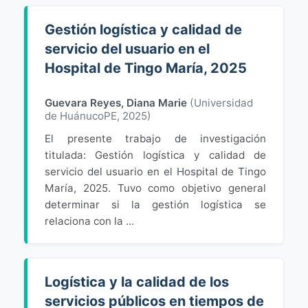
Gestión logística y calidad de
servicio del usuario en el
Hospital de Tingo María, 2025
Guevara Reyes, Diana Marie
(
Universidad
de HuánucoPE
,
2025
)
El presente trabajo de investigación
titulada: Gestión logística y calidad de
servicio del usuario en el Hospital de Tingo
María, 2025. Tuvo como objetivo general
determinar si la gestión logística se
relaciona con la ...
Logística y la calidad de los
servicios públicos en tiempos de