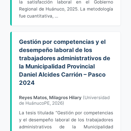
la satisfacción laboral en el Gobierno
Regional de Huánuco, 2025. La metodología
fue cuantitativa, ...
Gestión por competencias y el
desempeño laboral de los
trabajadores administrativos de
la Municipalidad Provincial
Daniel Alcides Carrión – Pasco
2024
Reyes Matos, Milagros Hilary
(
Universidad
de HuánucoPE
,
2026
)
La tesis titulada “Gestión por competencias
y el desempeño laboral de los trabajadores
administrativos de la Municipalidad