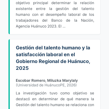
objetivo principal determinar la relación
existente entre la gestión del talento
humano con el desempeño laboral de los
trabajadores del Banco de la Nación,
Agencia Huánuco 2023. El ...
Gestión del talento humano y la
satisfacción laboral en el
Gobierno Regional de Huánuco,
2025
Escobar Romero, Miluzka Marylaly
(
Universidad de HuánucoPE
,
2026
)
La investigación tuvo como objetivo se
destacó en determinar de qué manera la
Gestión del talento humano se relaciona con