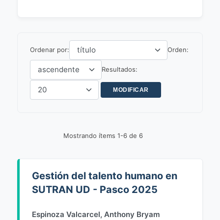
Ordenar por:
Orden:
Resultados:
Mostrando ítems 1-6 de 6
Gestión del talento humano en
SUTRAN UD - Pasco 2025
Espinoza Valcarcel, Anthony Bryam