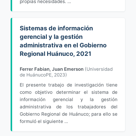
propias necesidades. ...
Sistemas de información
gerencial y la gestión
administrativa en el Gobierno
Regional Huánuco, 2021
Ferrer Fabian, Juan Emerson
(
Universidad
de HuánucoPE
,
2023
)
El presente trabajo de investigación tiene
como objetivo determinar el sistema de
información gerencial y la gestión
administrativa de los trabajadores del
Gobierno Regional de Huánuco; para ello se
formuló el siguiente ...