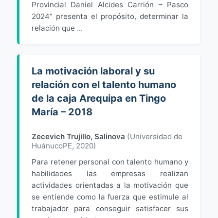
Provincial Daniel Alcides Carrión – Pasco
2024” presenta el propósito, determinar la
relación que ...
La motivación laboral y su
relación con el talento humano
de la caja Arequipa en Tingo
María – 2018
Zecevich Trujillo, Salinova
(
Universidad de
HuánucoPE
,
2020
)
Para retener personal con talento humano y
habilidades las empresas realizan
actividades orientadas a la motivación que
se entiende como la fuerza que estimule al
trabajador para conseguir satisfacer sus