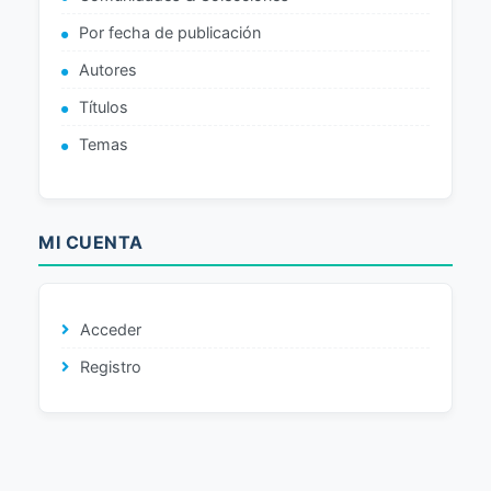
Por fecha de publicación
Autores
Títulos
Temas
MI CUENTA
Acceder
Registro