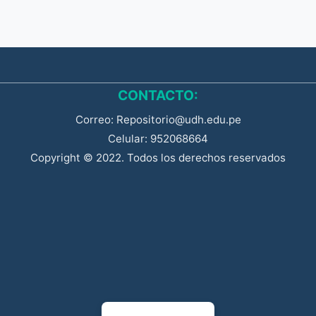
CONTACTO:
Correo: Repositorio@udh.edu.pe
Celular: 952068664
Copyright © 2022. Todos los derechos reservados