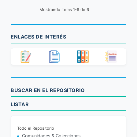
Mostrando ítems 1-6 de 6
ENLACES DE INTERÉS
BUSCAR EN EL REPOSITORIO
LISTAR
Todo el Repositorio
Comunidades & Colecciones