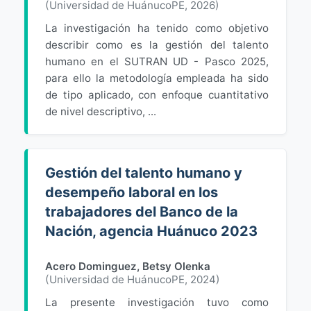
(
Universidad de HuánucoPE
,
2026
)
La investigación ha tenido como objetivo
describir como es la gestión del talento
humano en el SUTRAN UD - Pasco 2025,
para ello la metodología empleada ha sido
de tipo aplicado, con enfoque cuantitativo
de nivel descriptivo, ...
Gestión del talento humano y
desempeño laboral en los
trabajadores del Banco de la
Nación, agencia Huánuco 2023
Acero Dominguez, Betsy Olenka
(
Universidad de HuánucoPE
,
2024
)
La presente investigación tuvo como