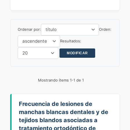
Ordenar por:
Orden:
Resultados:
Mostrando ítems 1-1 de 1
Frecuencia de lesiones de
manchas blancas dentales y de
tejidos blandos asociadas a
tratamiento ortodóntico de