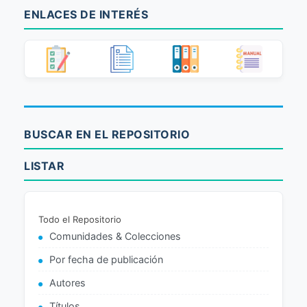
ENLACES DE INTERÉS
BUSCAR EN EL REPOSITORIO
LISTAR
Todo el Repositorio
Comunidades & Colecciones
Por fecha de publicación
Autores
Títulos