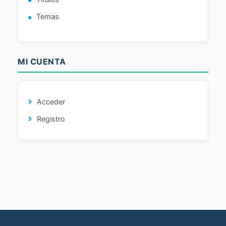
Temas
MI CUENTA
Acceder
Registro