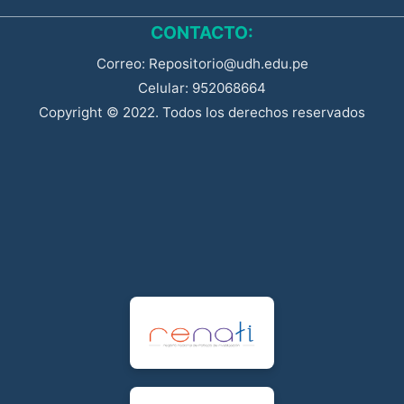
CONTACTO:
Correo: Repositorio@udh.edu.pe
Celular: 952068664
Copyright © 2022. Todos los derechos reservados