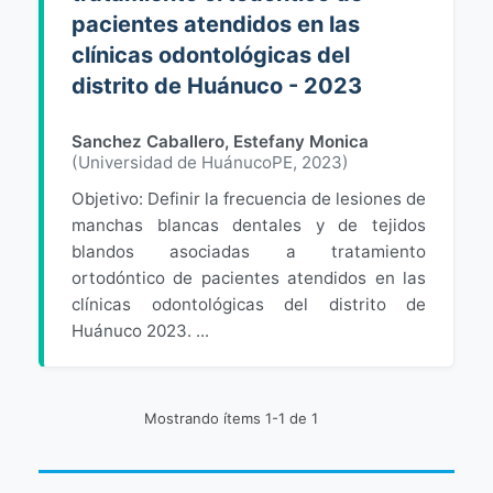
pacientes atendidos en las
clínicas odontológicas del
distrito de Huánuco - 2023
Sanchez Caballero, Estefany Monica
(
Universidad de HuánucoPE
,
2023
)
Objetivo: Definir la frecuencia de lesiones de
manchas blancas dentales y de tejidos
blandos asociadas a tratamiento
ortodóntico de pacientes atendidos en las
clínicas odontológicas del distrito de
Huánuco 2023. ...
Mostrando ítems 1-1 de 1