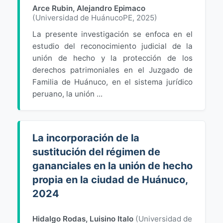
Arce Rubin, Alejandro Epimaco
(
Universidad de HuánucoPE
,
2025
)
La presente investigación se enfoca en el
estudio del reconocimiento judicial de la
unión de hecho y la protección de los
derechos patrimoniales en el Juzgado de
Familia de Huánuco, en el sistema jurídico
peruano, la unión ...
La incorporación de la
sustitución del régimen de
gananciales en la unión de hecho
propia en la ciudad de Huánuco,
2024
Hidalgo Rodas, Luisino Italo
(
Universidad de