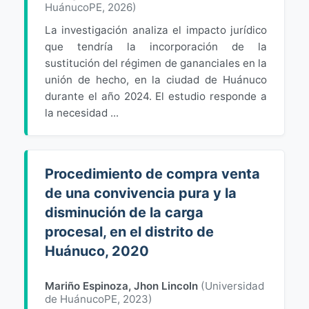
HuánucoPE
,
2026
)
La investigación analiza el impacto jurídico
que tendría la incorporación de la
sustitución del régimen de gananciales en la
unión de hecho, en la ciudad de Huánuco
durante el año 2024. El estudio responde a
la necesidad ...
Procedimiento de compra venta
de una convivencia pura y la
disminución de la carga
procesal, en el distrito de
Huánuco, 2020
Mariño Espinoza, Jhon Lincoln
(
Universidad
de HuánucoPE
,
2023
)