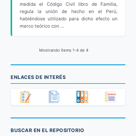
medida el Código Civil libro de Familia,
regula la unión de hecho en el Perú,
habiéndose utilizado para dicho efecto un
marco teórico con ...
Mostrando ítems 1-4 de 4
ENLACES DE INTERÉS
BUSCAR EN EL REPOSITORIO