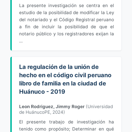
La presente investigación se centra en el
estudio de la posibilidad de modificar la Ley
del notariado y el Código Registral peruano
a fin de incluir la posibilidad de que el
notario público y los registradores exijan la
...
La regulación de la unión de
hecho en el código civil peruano
libro de familia en la ciudad de
Huánuco - 2019
Leon Rodriguez, Jimmy Roger
(
Universidad
de HuánucoPE
,
2024
)
El presente trabajo de investigación ha
tenido como propósito; Determinar en qué