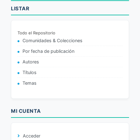
LISTAR
Todo el Repositorio
Comunidades & Colecciones
Por fecha de publicación
Autores
Títulos
Temas
MI CUENTA
Acceder