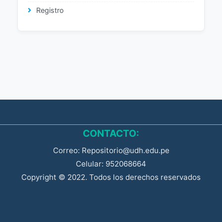
Registro
CONTACTO:
Correo: Repositorio@udh.edu.pe
Celular: 952068664
Copyright © 2022. Todos los derechos reservados