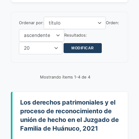
Ordenar por:
Orden:
Resultados:
Mostrando ítems 1-4 de 4
Los derechos patrimoniales y el
proceso de reconocimiento de
unión de hecho en el Juzgado de
Familia de Huánuco, 2021