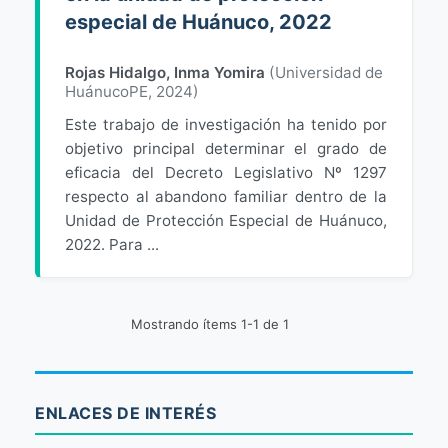
especial de Huánuco, 2022
Rojas Hidalgo, Inma Yomira
(
Universidad de
HuánucoPE
,
2024
)
Este trabajo de investigación ha tenido por
objetivo principal determinar el grado de
eficacia del Decreto Legislativo Nº 1297
respecto al abandono familiar dentro de la
Unidad de Protección Especial de Huánuco,
2022. Para ...
Mostrando ítems 1-1 de 1
ENLACES DE INTERÉS