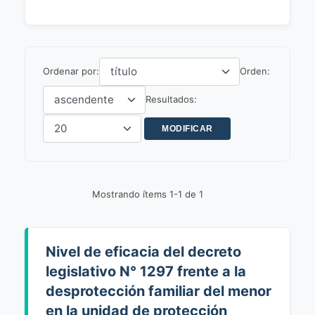
Ordenar por:
Orden:
Resultados:
Mostrando ítems 1-1 de 1
Nivel de eficacia del decreto
legislativo N° 1297 frente a la
desprotección familiar del menor
en la unidad de protección