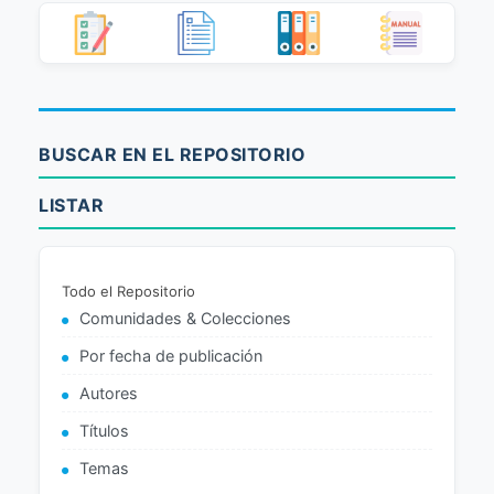
BUSCAR EN EL REPOSITORIO
LISTAR
Todo el Repositorio
Comunidades & Colecciones
Por fecha de publicación
Autores
Títulos
Temas