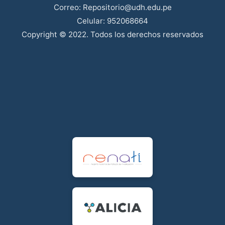
Correo: Repositorio@udh.edu.pe
Celular: 952068664
Copyright © 2022. Todos los derechos reservados