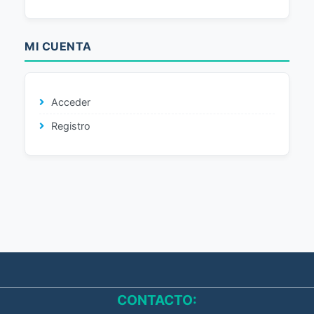
MI CUENTA
Acceder
Registro
CONTACTO: