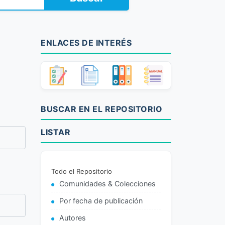
ENLACES DE INTERÉS
BUSCAR EN EL REPOSITORIO
LISTAR
Todo el Repositorio
Comunidades & Colecciones
Por fecha de publicación
Autores