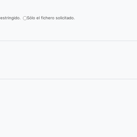
estringido.
Sólo el fichero solicitado.