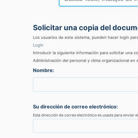
Solicitar una copia del docu
Los usuarios de este sistema, pueden hacer login par
Login
Introducir la siguiente información para solicitar una
Administración del personal y clima organizacional en e
Nombre:
Su dirección de correo electrónico:
Esta dirección de correo electrónico es usada para enviar 