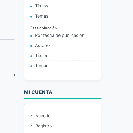
Títulos
Temas
Esta colección
Por fecha de publicación
Autores
Títulos
Temas
MI CUENTA
Acceder
Registro