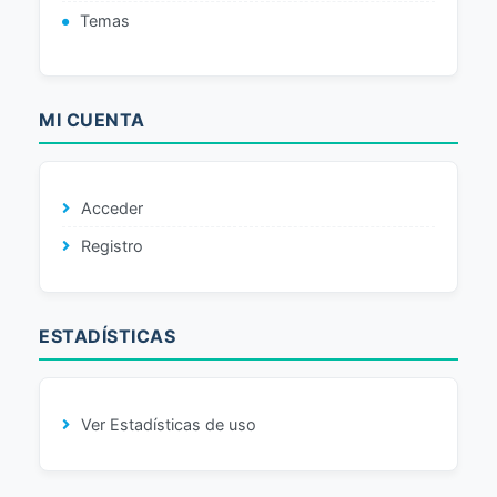
Temas
MI CUENTA
Acceder
Registro
ESTADÍSTICAS
Ver Estadísticas de uso