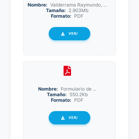
Nombre:
Valderrama Raymundo, ...
Tamaño:
2.903Mb
Formato:
PDF
VER/
Nombre:
Formulario de ...
Tamaño:
550.2Kb
Formato:
PDF
VER/