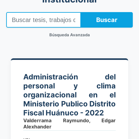
Buscar
Búsqueda Avanzada
Administración del
personal y clima
organizacional en el
Ministerio Publico Distrito
Fiscal Huánuco - 2022
Valderrama Raymundo, Edgar
Alexhander