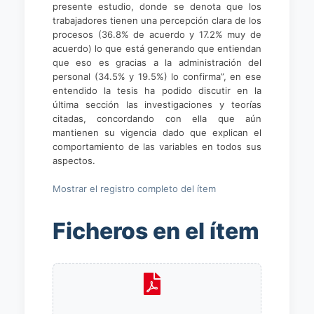
presente estudio, donde se denota que los
trabajadores tienen una percepción clara de los
procesos (36.8% de acuerdo y 17.2% muy de
acuerdo) lo que está generando que entiendan
que eso es gracias a la administración del
personal (34.5% y 19.5%) lo confirma”, en ese
entendido la tesis ha podido discutir en la
última sección las investigaciones y teorías
citadas, concordando con ella que aún
mantienen su vigencia dado que explican el
comportamiento de las variables en todos sus
aspectos.
Mostrar el registro completo del ítem
Ficheros en el ítem