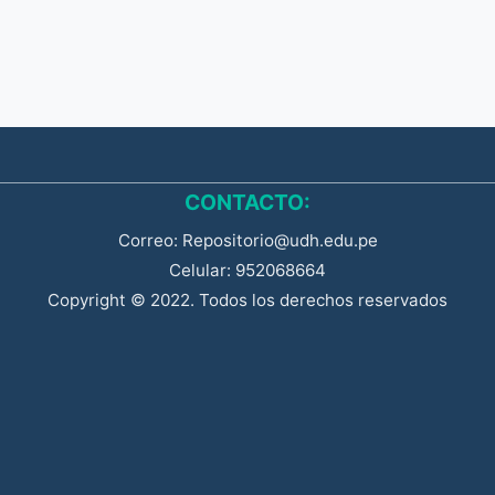
CONTACTO:
Correo: Repositorio@udh.edu.pe
Celular: 952068664
Copyright © 2022. Todos los derechos reservados