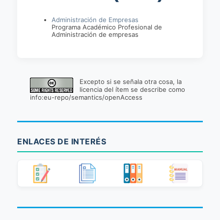
Administración de Empresas
Programa Académico Profesional de
Administración de empresas
Excepto si se señala otra cosa, la
licencia del ítem se describe como
info:eu-repo/semantics/openAccess
ENLACES DE INTERÉS