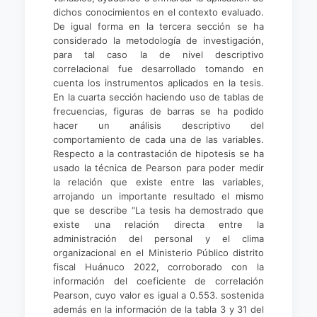
dichos conocimientos en el contexto evaluado.
De igual forma en la tercera sección se ha
considerado la metodología de investigación,
para tal caso la de nivel descriptivo
correlacional fue desarrollado tomando en
cuenta los instrumentos aplicados en la tesis.
En la cuarta sección haciendo uso de tablas de
frecuencias, figuras de barras se ha podido
hacer un análisis descriptivo del
comportamiento de cada una de las variables.
Respecto a la contrastación de hipotesis se ha
usado la técnica de Pearson para poder medir
la relación que existe entre las variables,
arrojando un importante resultado el mismo
que se describe “La tesis ha demostrado que
existe una relación directa entre la
administración del personal y el clima
organizacional en el Ministerio Público distrito
fiscal Huánuco 2022, corroborado con la
información del coeficiente de correlación
Pearson, cuyo valor es igual a 0.553. sostenida
además en la información de la tabla 3 y 31 del