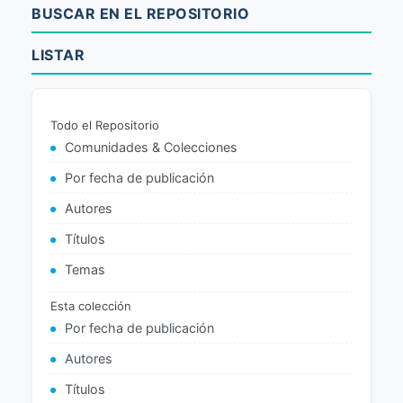
BUSCAR EN EL REPOSITORIO
LISTAR
Todo el Repositorio
Comunidades & Colecciones
Por fecha de publicación
Autores
Títulos
Temas
Esta colección
Por fecha de publicación
Autores
Títulos