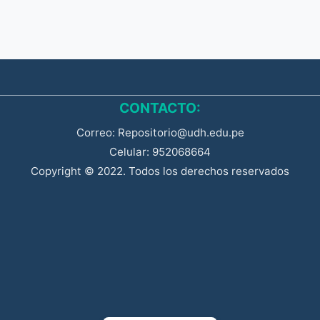
CONTACTO:
Correo: Repositorio@udh.edu.pe
Celular: 952068664
Copyright © 2022. Todos los derechos reservados