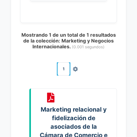
Mostrando 1 de un total de 1 resultados
de la colección: Marketing y Negocios
Internacionales.
(0.001 segundos)
1
Marketing relacional y
fidelización de
asociados de la
Cámara de Comercio e