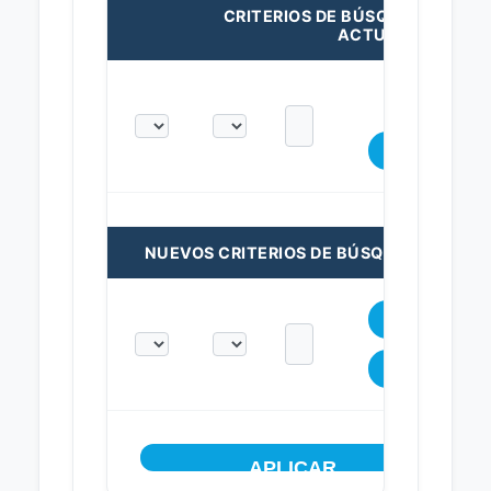
CRITERIOS DE BÚSQUEDA
ACTUALES:
NUEVOS CRITERIOS DE BÚSQUEDA: