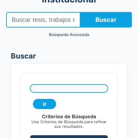
Buscar
Búsqueda Avanzada
Buscar
Criterios de Búsqueda
Use Criterios de Búsqueda para refinar
sus resultados.