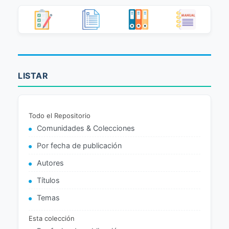
LISTAR
Todo el Repositorio
Comunidades & Colecciones
Por fecha de publicación
Autores
Títulos
Temas
Esta colección