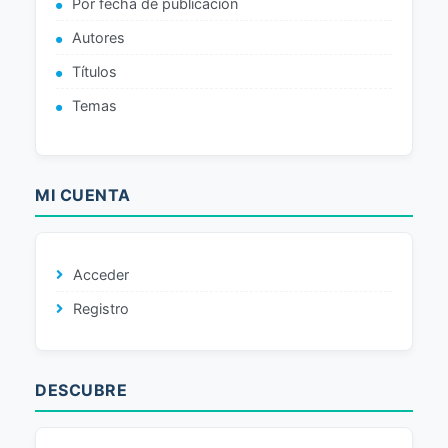
Por fecha de publicación
Autores
Títulos
Temas
MI CUENTA
Acceder
Registro
DESCUBRE