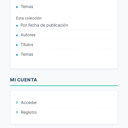
Temas
Esta colección
Por fecha de publicación
Autores
Títulos
Temas
MI CUENTA
Acceder
Registro