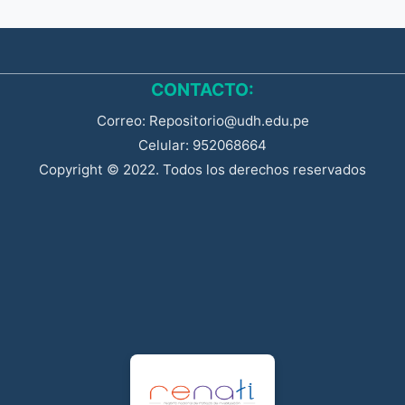
CONTACTO:
Correo: Repositorio@udh.edu.pe
Celular: 952068664
Copyright © 2022. Todos los derechos reservados