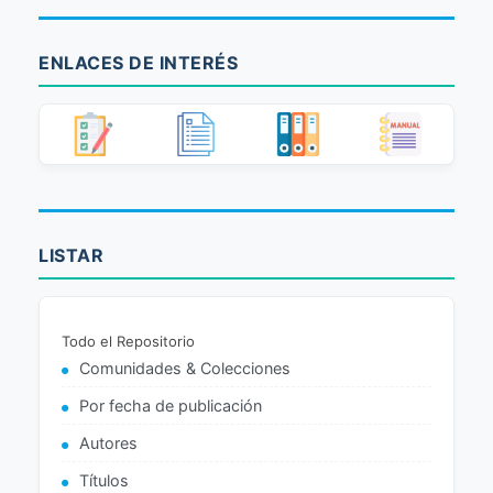
ENLACES DE INTERÉS
LISTAR
Todo el Repositorio
Comunidades & Colecciones
Por fecha de publicación
Autores
Títulos