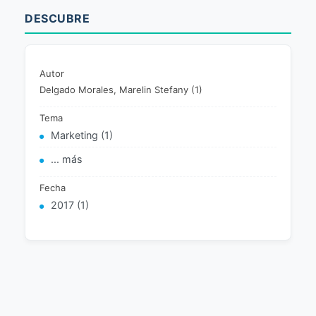
DESCUBRE
Autor
Delgado Morales, Marelin Stefany (1)
Tema
Marketing (1)
... más
Fecha
2017 (1)