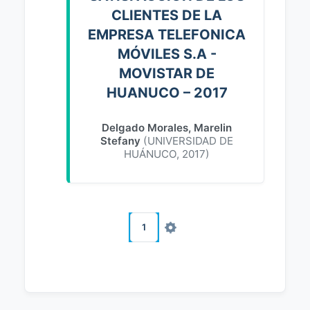
CLIENTES DE LA
EMPRESA TELEFONICA
MÓVILES S.A -
MOVISTAR DE
HUANUCO – 2017
Delgado Morales, Marelin
Stefany
(
UNIVERSIDAD DE
HUÁNUCO
,
2017
)
1