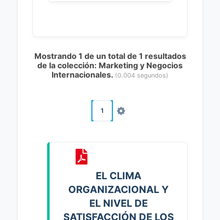
Mostrando 1 de un total de 1 resultados
de la colección: Marketing y Negocios
Internacionales.
(0.004 segundos)
1
EL CLIMA
ORGANIZACIONAL Y
EL NIVEL DE
SATISFACCIÓN DE LOS