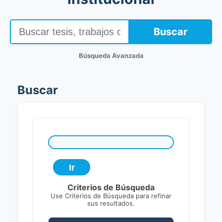
Buscar
Búsqueda Avanzada
Buscar
Criterios de Búsqueda
Use Criterios de Búsqueda para refinar
sus resultados.