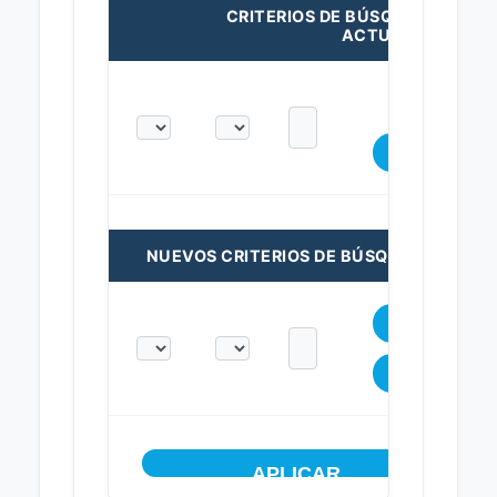
CRITERIOS DE BÚSQUEDA
ACTUALES:
NUEVOS CRITERIOS DE BÚSQUEDA: