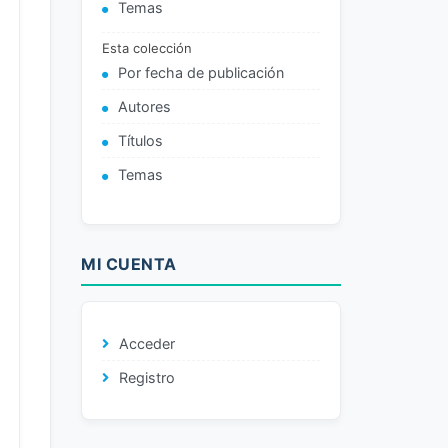
Temas
Esta colección
Por fecha de publicación
Autores
Títulos
Temas
MI CUENTA
Acceder
Registro