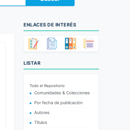
ENLACES DE INTERÉS
LISTAR
Todo el Repositorio
Comunidades & Colecciones
Por fecha de publicación
Autores
Títulos