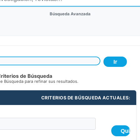
Búsqueda Avanzada
riterios de Búsqueda
de Búsqueda para refinar sus resultados.
CRITERIOS DE BÚSQUEDA ACTUALES: