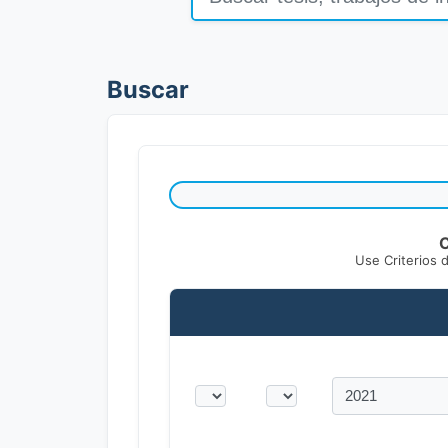
Buscar
C
Use Criterios 