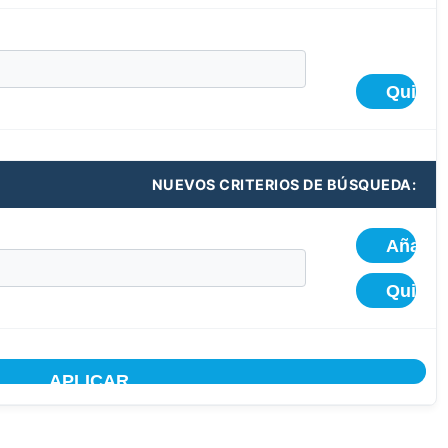
NUEVOS CRITERIOS DE BÚSQUEDA: