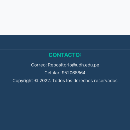
CONTACTO:
Correo: Repositorio@udh.edu.pe
Celular: 952068664
Copyright © 2022. Todos los derechos reservados