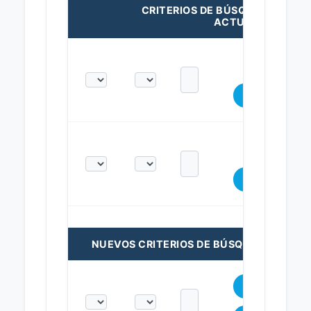
CRITERIOS DE BÚSQUEDA
ACTUALES:
NUEVOS CRITERIOS DE BÚSQUEDA: