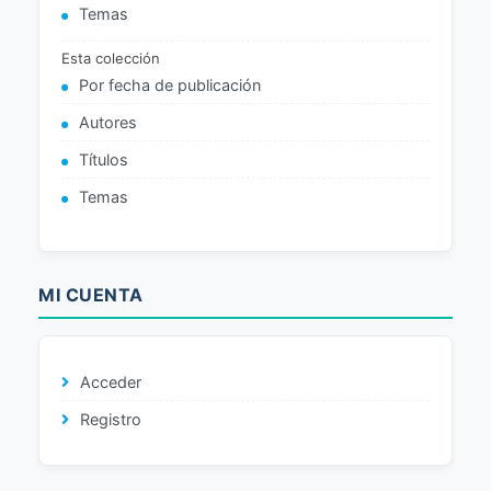
Temas
Esta colección
Por fecha de publicación
Autores
Títulos
Temas
MI CUENTA
Acceder
Registro