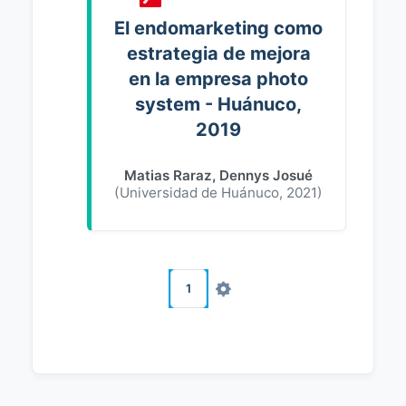
El endomarketing como
estrategia de mejora
en la empresa photo
system - Huánuco,
2019
Matias Raraz, Dennys Josué
(
Universidad de Huánuco
,
2021
)
1