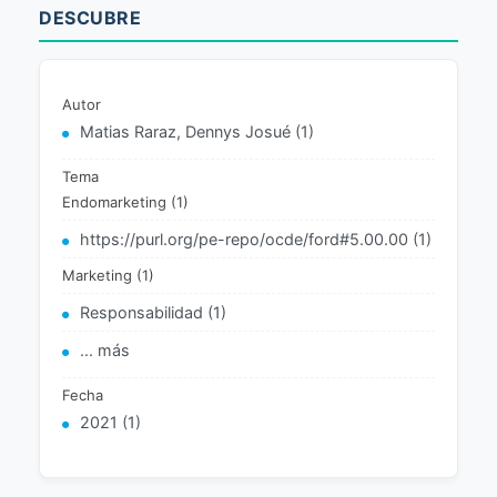
DESCUBRE
Autor
Matias Raraz, Dennys Josué (1)
Tema
Endomarketing (1)
https://purl.org/pe-repo/ocde/ford#5.00.00 (1)
Marketing (1)
Responsabilidad (1)
... más
Fecha
2021 (1)