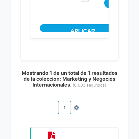
Mostrando 1 de un total de 1 resultados
de la colección: Marketing y Negocios
Internacionales.
(0.003 segundos)
1