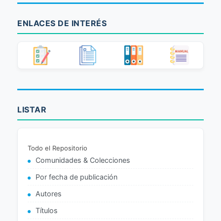
ENLACES DE INTERÉS
LISTAR
Todo el Repositorio
Comunidades & Colecciones
Por fecha de publicación
Autores
Títulos