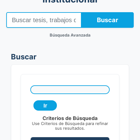
Buscar
Búsqueda Avanzada
Buscar
Criterios de Búsqueda
Use Criterios de Búsqueda para refinar
sus resultados.