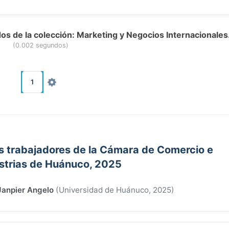
os de la colección: Marketing y Negocios Internacionales
(0.002 segundos)
1
s trabajadores de la Cámara de Comercio e
strias de Huánuco, 2025
Janpier Angelo
(
Universidad de Huánuco
,
2025
)