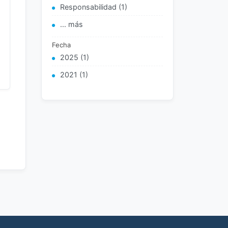
Responsabilidad (1)
... más
Fecha
2025 (1)
2021 (1)