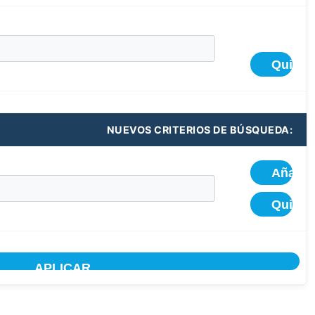
NUEVOS CRITERIOS DE BÚSQUEDA: