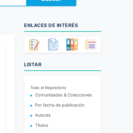
ENLACES DE INTERÉS
LISTAR
Todo el Repositorio
Comunidades & Colecciones
Por fecha de publicación
Autores
Títulos