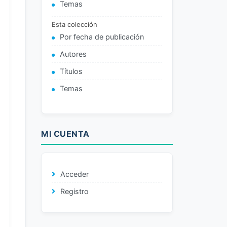
Temas
Esta colección
Por fecha de publicación
Autores
Títulos
Temas
MI CUENTA
Acceder
Registro