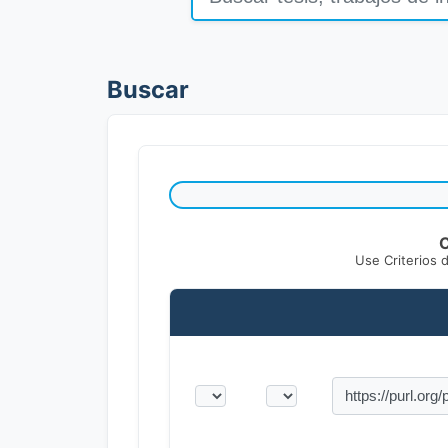
Buscar
C
Use Criterios 