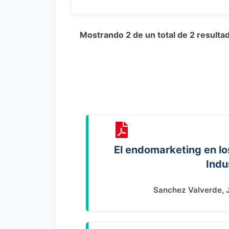
Mostrando 2 de un total de 2 resultad
El endomarketing en lo
Indu
Sanchez Valverde, 