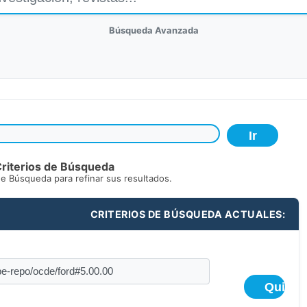
Búsqueda Avanzada
riterios de Búsqueda
de Búsqueda para refinar sus resultados.
CRITERIOS DE BÚSQUEDA ACTUALES: