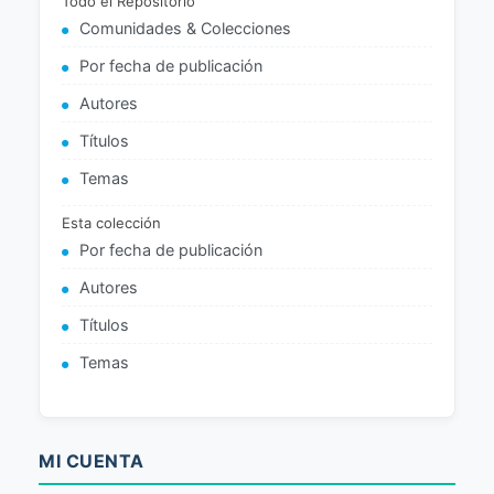
Todo el Repositorio
Comunidades & Colecciones
Por fecha de publicación
Autores
Títulos
Temas
Esta colección
Por fecha de publicación
Autores
Títulos
Temas
MI CUENTA