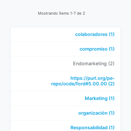
Mostrando ítems 1-7 de 2
colaboradores (1)
compromiso (1)
Endomarketing (2)
https://purl.org/pe-
repo/ocde/ford#5.00.00 (2)
Marketing (1)
organización (1)
Responsabilidad (1)