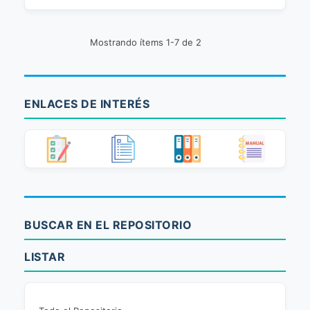
Mostrando ítems 1-7 de 2
ENLACES DE INTERÉS
BUSCAR EN EL REPOSITORIO
LISTAR