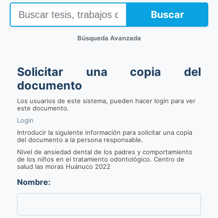
Buscar
Búsqueda Avanzada
Solicitar una copia del
documento
Los usuarios de este sistema, pueden hacer login para ver
este documento.
Login
Introducir la siguiente información para solicitar una copia
del documento a la persona responsable.
Nivel de ansiedad dental de los padres y comportamiento
de los niños en el tratamiento odontológico. Centro de
salud las moras Huánuco 2022
Nombre: