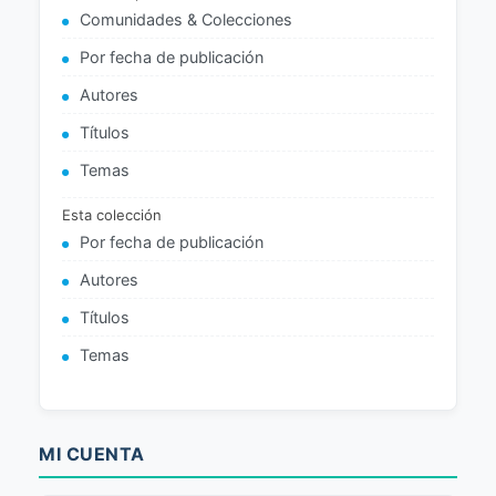
Comunidades & Colecciones
Por fecha de publicación
Autores
Títulos
Temas
Esta colección
Por fecha de publicación
Autores
Títulos
Temas
MI CUENTA