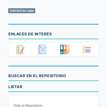
ENLACES DE INTERÉS
BUSCAR EN EL REPOSITORIO
LISTAR
Todo el Repositorio