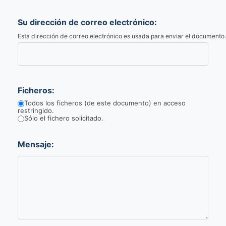
Su dirección de correo electrónico:
Esta dirección de correo electrónico es usada para enviar el documento.
Ficheros:
Todos los ficheros (de este documento) en acceso
restringido.
Sólo el fichero solicitado.
Mensaje: