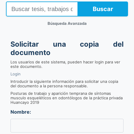
Buscar
Búsqueda Avanzada
Solicitar una copia del
documento
Los usuarios de este sistema, pueden hacer login para ver
este documento.
Login
Introducir la siguiente información para solicitar una copia
del documento a la persona responsable.
Posturas de trabajo y aparición temprana de síntomas
musculo esqueléticos en odontólogos de la práctica privada
Huancayo 2019
Nombre: