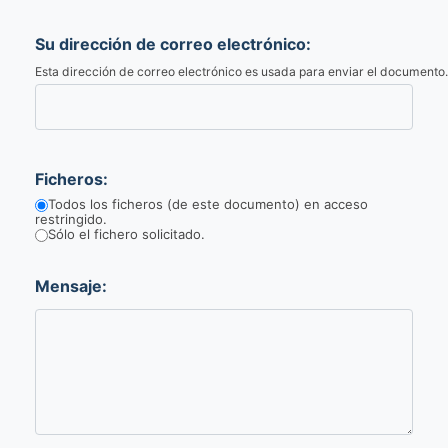
Su dirección de correo electrónico:
Esta dirección de correo electrónico es usada para enviar el documento.
Ficheros:
Todos los ficheros (de este documento) en acceso
restringido.
Sólo el fichero solicitado.
Mensaje: