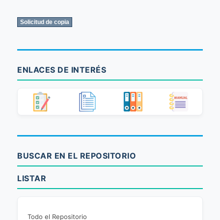
ENLACES DE INTERÉS
BUSCAR EN EL REPOSITORIO
LISTAR
Todo el Repositorio