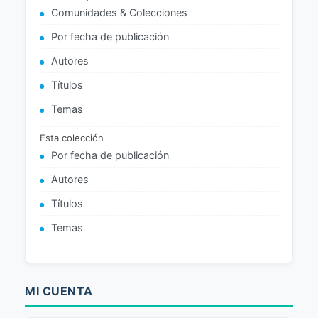
Comunidades & Colecciones
Por fecha de publicación
Autores
Títulos
Temas
Esta colección
Por fecha de publicación
Autores
Títulos
Temas
MI CUENTA