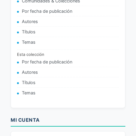
Comunidades & Colecciones
Por fecha de publicación
Autores
Títulos
Temas
Esta colección
Por fecha de publicación
Autores
Títulos
Temas
MI CUENTA