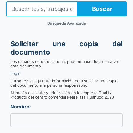
Buscar
Búsqueda Avanzada
Solicitar una copia del
documento
Los usuarios de este sistema, pueden hacer login para ver
este documento.
Login
Introducir la siguiente información para solicitar una copia
del documento a la persona responsable.
Atención al cliente y fidelización en la empresa Quality
Products del centro comercial Real Plaza Huánuco 2023
Nombre: