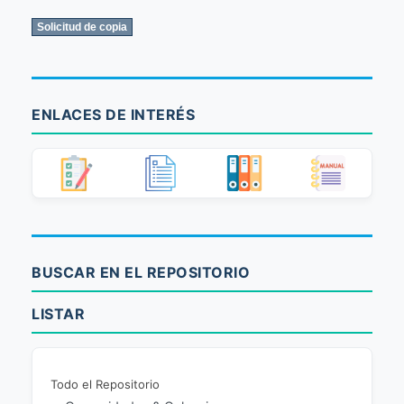
ENLACES DE INTERÉS
BUSCAR EN EL REPOSITORIO
LISTAR
Todo el Repositorio