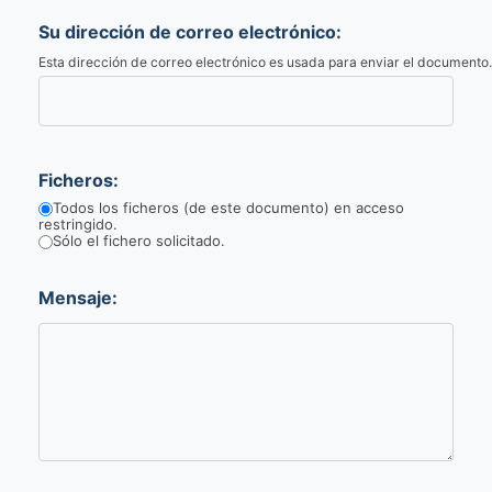
Su dirección de correo electrónico:
Esta dirección de correo electrónico es usada para enviar el documento.
Ficheros:
Todos los ficheros (de este documento) en acceso
restringido.
Sólo el fichero solicitado.
Mensaje: