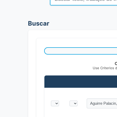
Buscar
C
Use Criterios 