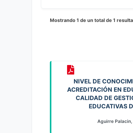
Mostrando 1 de un total de 1 resul
NIVEL DE CONOCIM
ACREDITACIÓN EN ED
CALIDAD DE GESTI
EDUCATIVAS D
Aguirre Palacin,