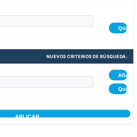
NUEVOS CRITERIOS DE BÚSQUEDA: