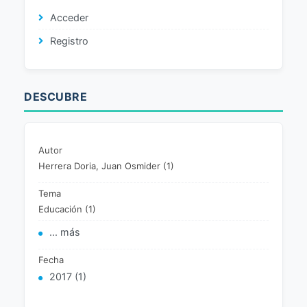
Acceder
Registro
DESCUBRE
Autor
Herrera Doria, Juan Osmider (1)
Tema
Educación (1)
... más
Fecha
2017 (1)