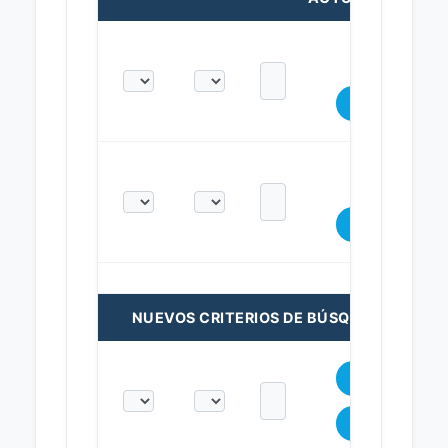
NUEVOS CRITERIOS DE BÚSQUEDA: