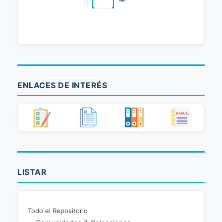
ENLACES DE INTERÉS
LISTAR
Todo el Repositorio