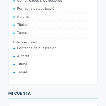
Comunidades & Colecciones
Por fecha de publicación
Autores
Títulos
Temas
Esta comunidad
Por fecha de publicación
Autores
Títulos
Temas
MI CUENTA