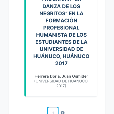
DANZA DE LOS
NEGRITOS” EN LA
FORMACIÓN
PROFESIONAL
HUMANISTA DE LOS
ESTUDIANTES DE LA
UNIVERSIDAD DE
HUÁNUCO, HUÁNUCO
2017
Herrera Doria, Juan Osmider
(
UNIVERSIDAD DE HUÁNUCO
,
2017
)
1