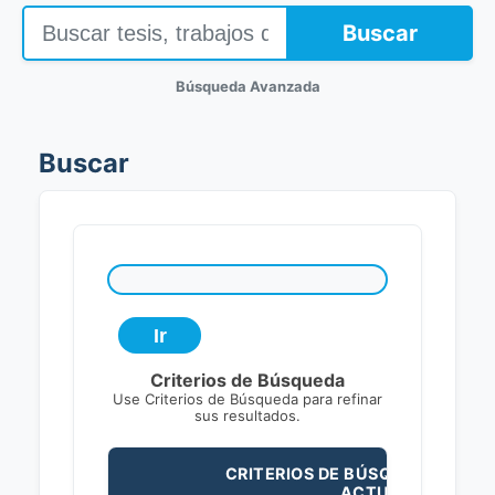
Buscar
Búsqueda Avanzada
Buscar
Criterios de Búsqueda
Use Criterios de Búsqueda para refinar
sus resultados.
CRITERIOS DE BÚSQUEDA
ACTUALES: