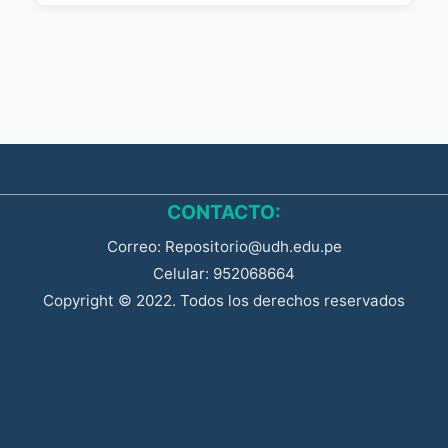
CONTACTO:
Correo: Repositorio@udh.edu.pe
Celular: 952068664
Copyright © 2022. Todos los derechos reservados