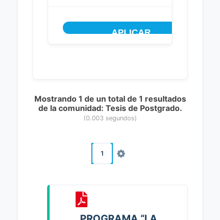
Mostrando 1 de un total de 1 resultados
de la comunidad: Tesis de Postgrado.
(0.003 segundos)
1
PROGRAMA “LA