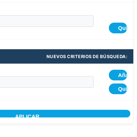
NUEVOS CRITERIOS DE BÚSQUEDA: