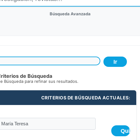
Búsqueda Avanzada
riterios de Búsqueda
de Búsqueda para refinar sus resultados.
CRITERIOS DE BÚSQUEDA ACTUALES: