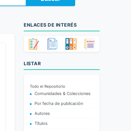
ENLACES DE INTERÉS
LISTAR
Todo el Repositorio
Comunidades & Colecciones
Por fecha de publicación
Autores
Títulos