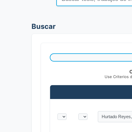
Buscar
C
Use Criterios 