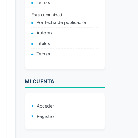
Temas
Esta comunidad
Por fecha de publicación
Autores
Títulos
Temas
MI CUENTA
Acceder
Registro