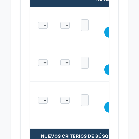
NUEVOS CRITERIOS DE BÚSQUEDA: