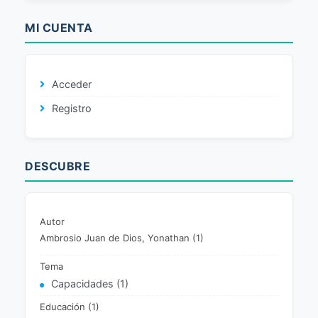
MI CUENTA
Acceder
Registro
DESCUBRE
Autor
Ambrosio Juan de Dios, Yonathan (1)
Tema
Capacidades (1)
Educación (1)