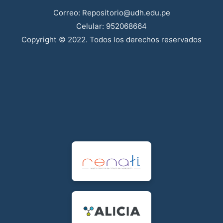
Correo: Repositorio@udh.edu.pe
Celular: 952068664
Copyright © 2022. Todos los derechos reservados