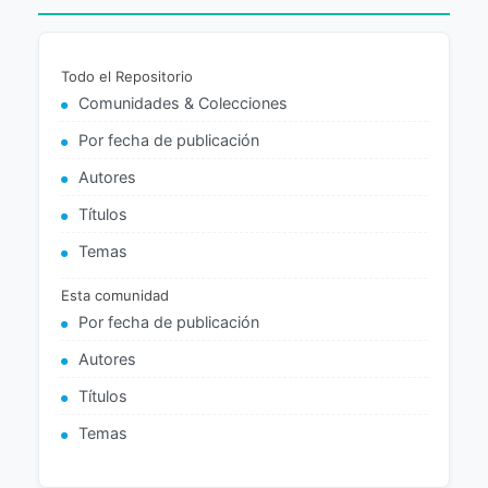
Todo el Repositorio
Comunidades & Colecciones
Por fecha de publicación
Autores
Títulos
Temas
Esta comunidad
Por fecha de publicación
Autores
Títulos
Temas