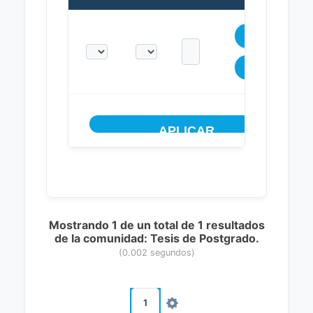
Mostrando 1 de un total de 1 resultados
de la comunidad: Tesis de Postgrado.
(0.002 segundos)
1