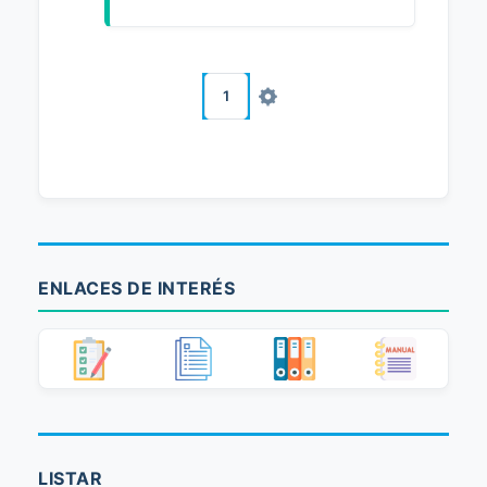
1
ENLACES DE INTERÉS
LISTAR