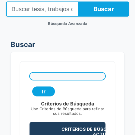
Buscar
Búsqueda Avanzada
Buscar
Criterios de Búsqueda
Use Criterios de Búsqueda para refinar
sus resultados.
CRITERIOS DE BÚSQUEDA
ACTUALES: