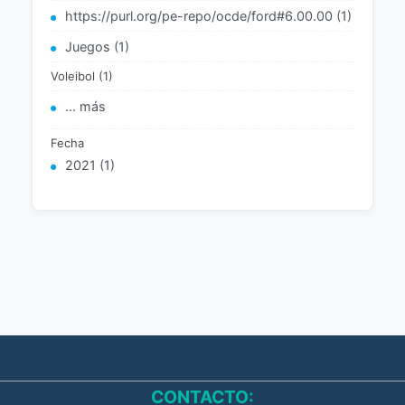
https://purl.org/pe-repo/ocde/ford#6.00.00 (1)
Juegos (1)
Voleibol (1)
... más
Fecha
2021 (1)
CONTACTO: