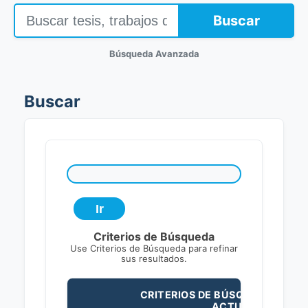
Buscar
Búsqueda Avanzada
Buscar
Criterios de Búsqueda
Use Criterios de Búsqueda para refinar
sus resultados.
CRITERIOS DE BÚSQUEDA
ACTUALES: