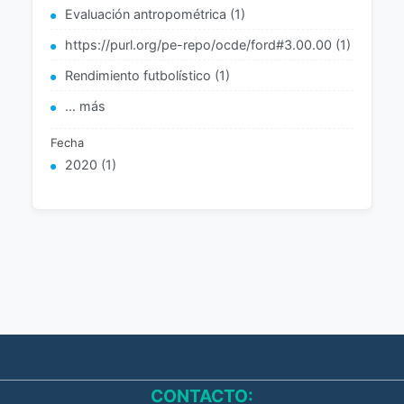
Evaluación antropométrica (1)
https://purl.org/pe-repo/ocde/ford#3.00.00 (1)
Rendimiento futbolístico (1)
... más
Fecha
2020 (1)
CONTACTO: