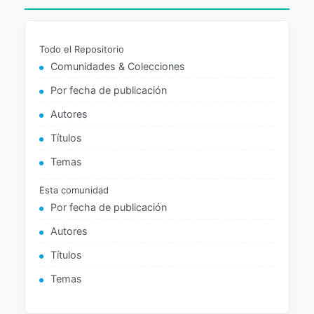
Todo el Repositorio
Comunidades & Colecciones
Por fecha de publicación
Autores
Títulos
Temas
Esta comunidad
Por fecha de publicación
Autores
Títulos
Temas