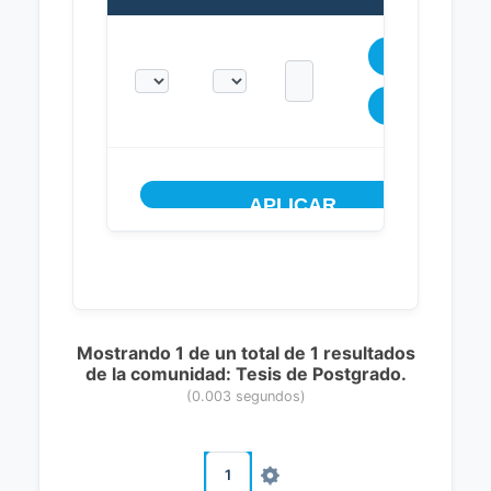
Mostrando 1 de un total de 1 resultados
de la comunidad: Tesis de Postgrado.
(0.003 segundos)
1