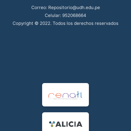
Correo: Repositorio@udh.edu.pe
Celular: 952068664
Copyright © 2022. Todos los derechos reservados