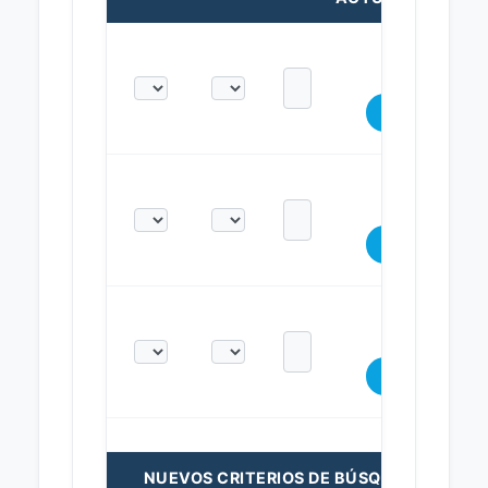
NUEVOS CRITERIOS DE BÚSQUEDA: