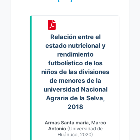
Relación entre el
estado nutricional y
rendimiento
futbolístico de los
niños de las divisiones
de menores de la
universidad Nacional
Agraria de la Selva,
2018
Armas Santa maría, Marco
Antonio
(
Universidad de
Huánuco
,
2020
)