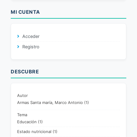
MI CUENTA
Acceder
Registro
DESCUBRE
Autor
Armas Santa maría, Marco Antonio (1)
Tema
Educación (1)
Estado nutricional (1)