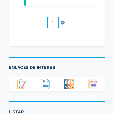
1
ENLACES DE INTERÉS
LISTAR