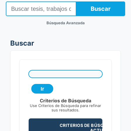
Buscar
Búsqueda Avanzada
Buscar
Criterios de Búsqueda
Use Criterios de Búsqueda para refinar
sus resultados.
CRITERIOS DE BÚSQUEDA
ACTUALES: