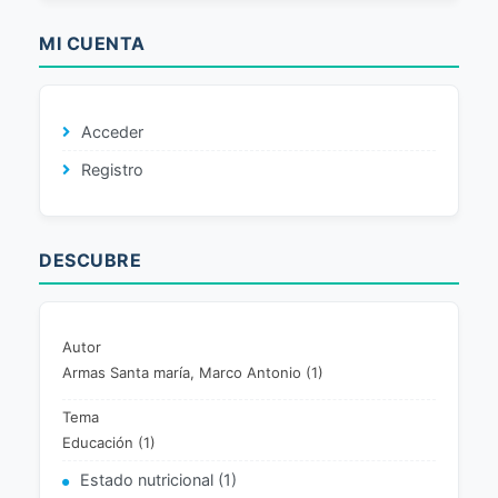
MI CUENTA
Acceder
Registro
DESCUBRE
Autor
Armas Santa maría, Marco Antonio (1)
Tema
Educación (1)
Estado nutricional (1)