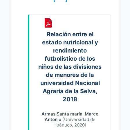
Relación entre el
estado nutricional y
rendimiento
futbolístico de los
niños de las divisiones
de menores de la
universidad Nacional
Agraria de la Selva,
2018
Armas Santa maría, Marco
Antonio
(
Universidad de
Huánuco
,
2020
)