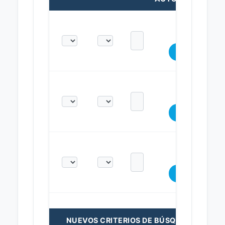
NUEVOS CRITERIOS DE BÚSQUEDA: