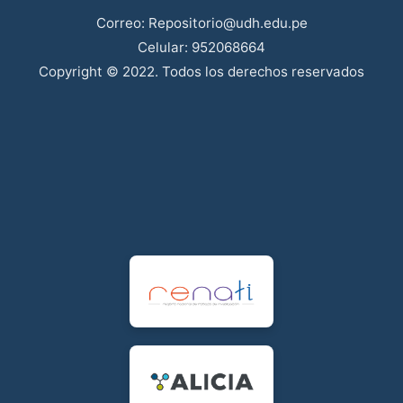
Correo: Repositorio@udh.edu.pe
Celular: 952068664
Copyright © 2022. Todos los derechos reservados