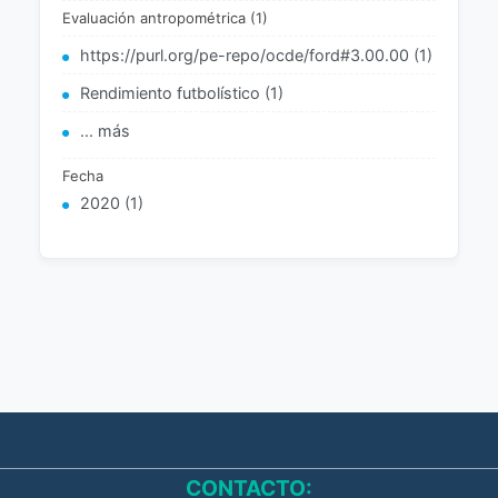
Evaluación antropométrica (1)
https://purl.org/pe-repo/ocde/ford#3.00.00 (1)
Rendimiento futbolístico (1)
... más
Fecha
2020 (1)
CONTACTO: