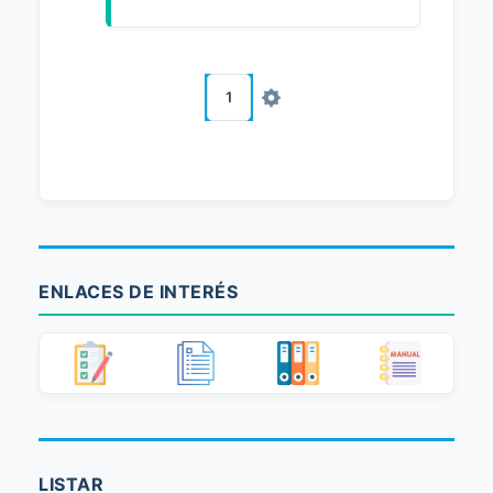
1
ENLACES DE INTERÉS
LISTAR