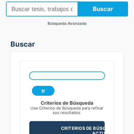
Buscar
Búsqueda Avanzada
Buscar
Criterios de Búsqueda
Use Criterios de Búsqueda para refinar
sus resultados.
CRITERIOS DE BÚSQUEDA
ACTUALES: