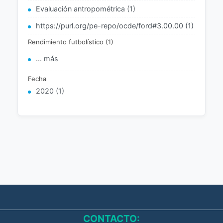
Evaluación antropométrica (1)
https://purl.org/pe-repo/ocde/ford#3.00.00 (1)
Rendimiento futbolístico (1)
... más
Fecha
2020 (1)
CONTACTO: