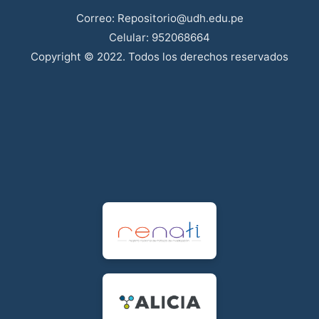
Correo: Repositorio@udh.edu.pe
Celular: 952068664
Copyright © 2022. Todos los derechos reservados