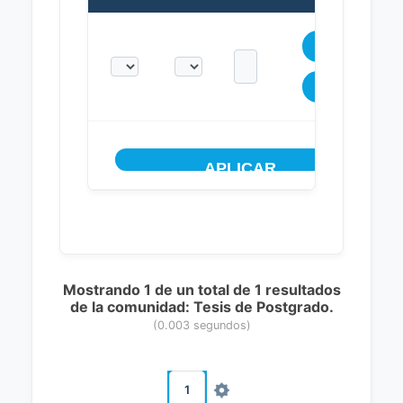
Mostrando 1 de un total de 1 resultados
de la comunidad: Tesis de Postgrado.
(0.003 segundos)
1