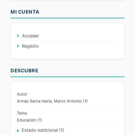
MI CUENTA
Acceder
Registro
DESCUBRE
Autor
Armas Santa maría, Marco Antonio (1)
Tema
Educación (1)
Estado nutricional (1)