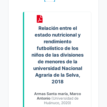
Relación entre el
estado nutricional y
rendimiento
futbolístico de los
niños de las divisiones
de menores de la
universidad Nacional
Agraria de la Selva,
2018
Armas Santa maría, Marco
Antonio
(
Universidad de
Huánuco
,
2020
)