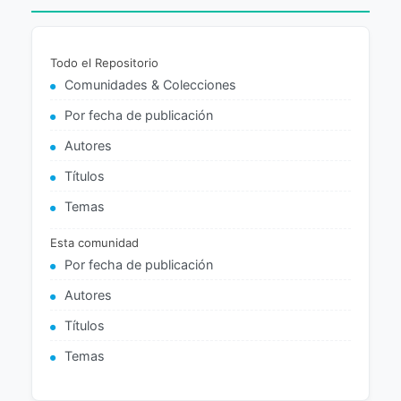
Todo el Repositorio
Comunidades & Colecciones
Por fecha de publicación
Autores
Títulos
Temas
Esta comunidad
Por fecha de publicación
Autores
Títulos
Temas