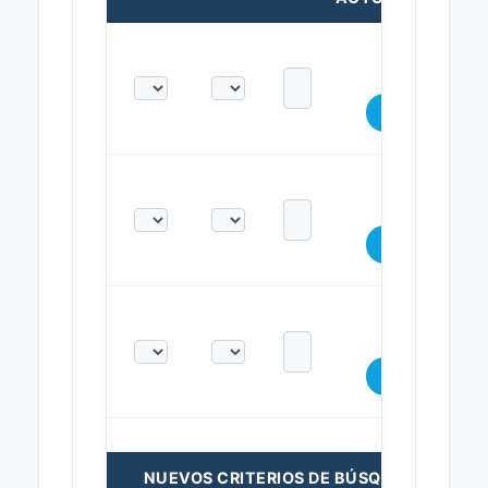
NUEVOS CRITERIOS DE BÚSQUEDA: