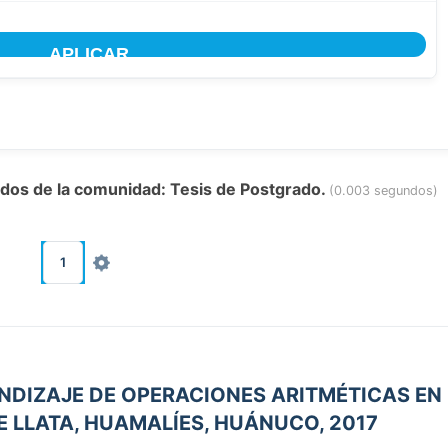
tados de la comunidad: Tesis de Postgrado.
(0.003 segundos)
1
ENDIZAJE DE OPERACIONES ARITMÉTICAS EN
 DE LLATA, HUAMALÍES, HUÁNUCO, 2017