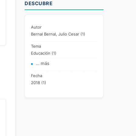
DESCUBRE
Autor
Bernal Bernal, Julio Cesar (1)
Tema
Educación (1)
... más
Fecha
2018 (1)