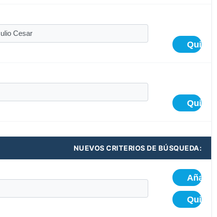
NUEVOS CRITERIOS DE BÚSQUEDA: