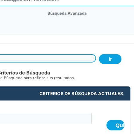
Búsqueda Avanzada
riterios de Búsqueda
de Búsqueda para refinar sus resultados.
CRITERIOS DE BÚSQUEDA ACTUALES: