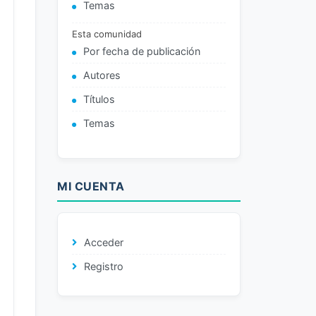
Temas
Esta comunidad
Por fecha de publicación
Autores
Títulos
Temas
MI CUENTA
Acceder
Registro