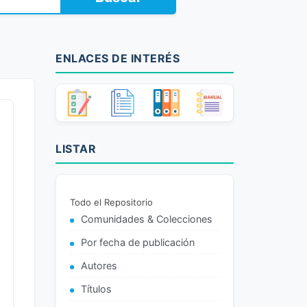
ENLACES DE INTERÉS
LISTAR
Todo el Repositorio
Comunidades & Colecciones
Por fecha de publicación
Autores
Títulos