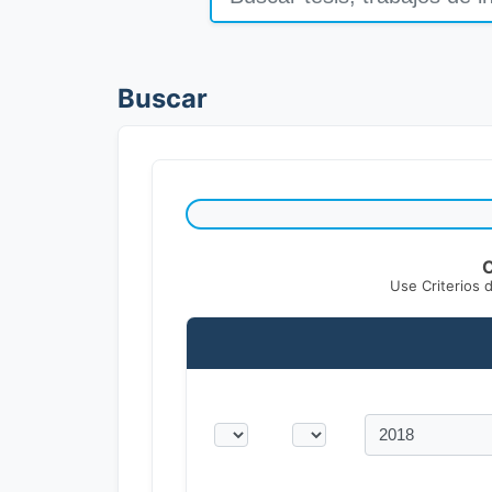
Buscar
C
Use Criterios 