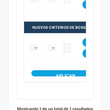
NUEVOS CRITERIOS DE BÚSQUEDA:
Mostrando 1 de un total de 1 resultados