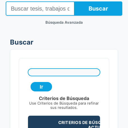
Buscar
Búsqueda Avanzada
Buscar
Criterios de Búsqueda
Use Criterios de Búsqueda para refinar
sus resultados.
CRITERIOS DE BÚSQUEDA
ACTUALES: