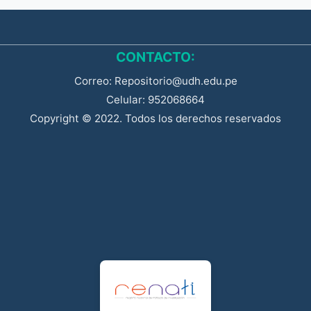
CONTACTO:
Correo: Repositorio@udh.edu.pe
Celular: 952068664
Copyright © 2022. Todos los derechos reservados