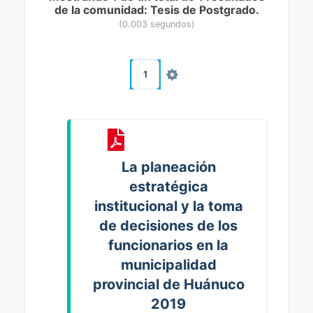
de la comunidad: Tesis de Postgrado.
(0.003 segundos)
1
La planeación
estratégica
institucional y la toma
de decisiones de los
funcionarios en la
municipalidad
provincial de Huánuco
2019