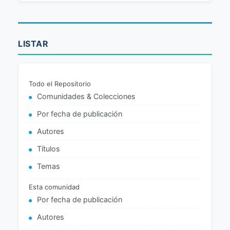
LISTAR
Todo el Repositorio
Comunidades & Colecciones
Por fecha de publicación
Autores
Títulos
Temas
Esta comunidad
Por fecha de publicación
Autores