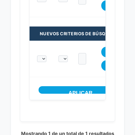
NUEVOS CRITERIOS DE BÚSQUEDA:
Mostrando 1 de un total de 1 resultados