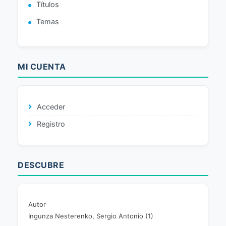
Títulos
Temas
MI CUENTA
Acceder
Registro
DESCUBRE
Autor
Ingunza Nesterenko, Sergio Antonio (1)