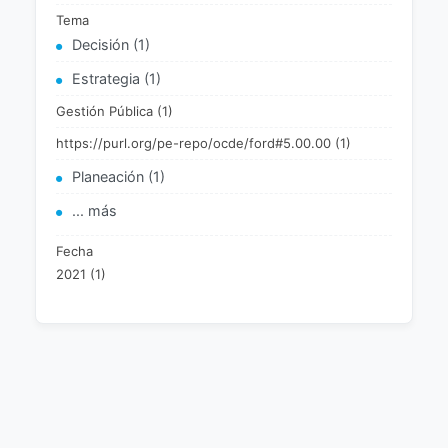
Tema
Decisión (1)
Estrategia (1)
Gestión Pública (1)
https://purl.org/pe-repo/ocde/ford#5.00.00 (1)
Planeación (1)
... más
Fecha
2021 (1)