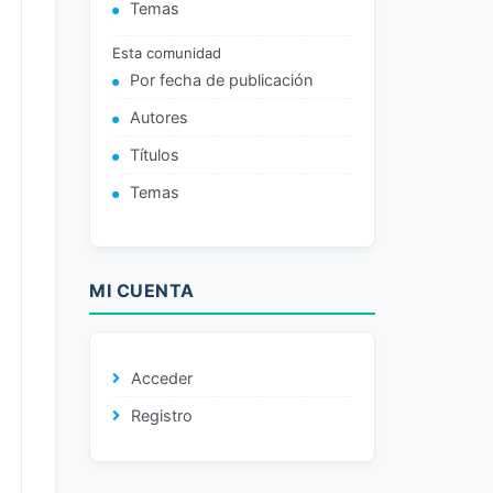
Temas
Esta comunidad
Por fecha de publicación
Autores
Títulos
Temas
MI CUENTA
Acceder
Registro