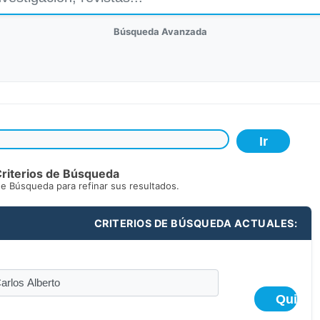
Búsqueda Avanzada
riterios de Búsqueda
de Búsqueda para refinar sus resultados.
CRITERIOS DE BÚSQUEDA ACTUALES: