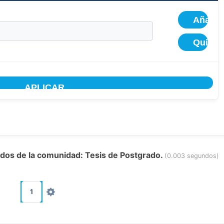
tados de la comunidad: Tesis de Postgrado.
(0.003 segundos)
1