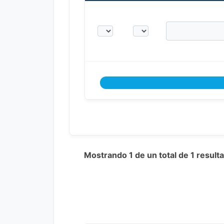
Mostrando 1 de un total de 1 resul