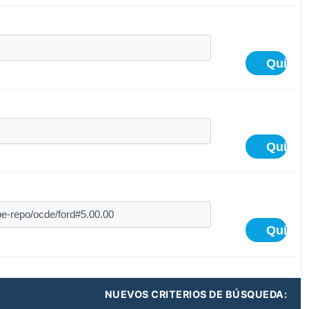
NUEVOS CRITERIOS DE BÚSQUEDA: