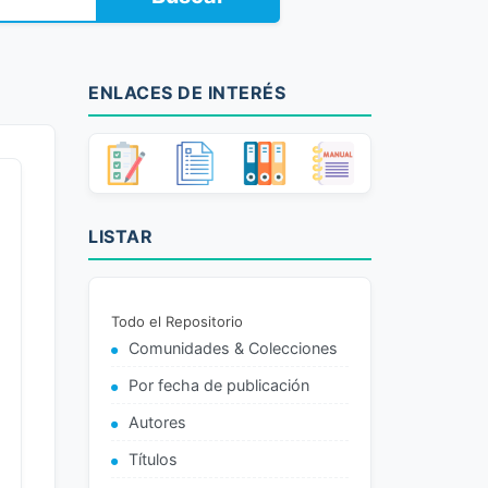
ENLACES DE INTERÉS
LISTAR
Todo el Repositorio
Comunidades & Colecciones
Por fecha de publicación
Autores
Títulos