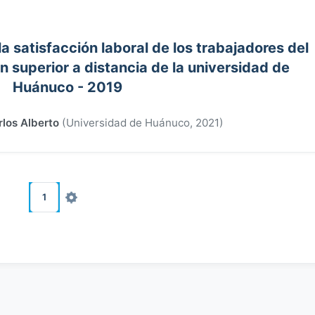
la satisfacción laboral de los trabajadores del
 superior a distancia de la universidad de
Huánuco - 2019
los Alberto
(
Universidad de Huánuco
,
2021
)
1