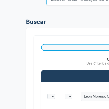
Buscar
C
Use Criterios 