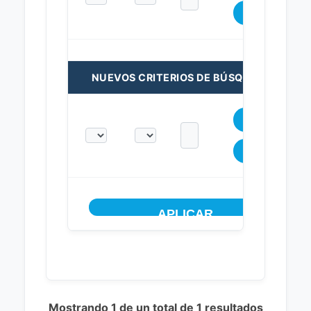
NUEVOS CRITERIOS DE BÚSQUEDA:
Mostrando 1 de un total de 1 resultados