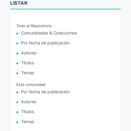
LISTAR
Todo el Repositorio
Comunidades & Colecciones
Por fecha de publicación
Autores
Títulos
Temas
Esta comunidad
Por fecha de publicación
Autores
Títulos
Temas