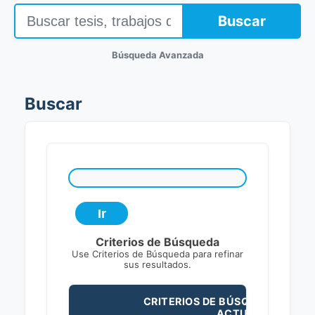
Buscar
Búsqueda Avanzada
Buscar
Criterios de Búsqueda
Use Criterios de Búsqueda para refinar
sus resultados.
CRITERIOS DE BÚSQUEDA
ACTUALES: