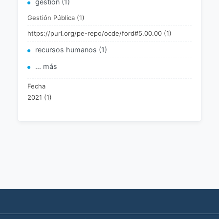
gestión (1)
Gestión Pública (1)
https://purl.org/pe-repo/ocde/ford#5.00.00 (1)
recursos humanos (1)
... más
Fecha
2021 (1)