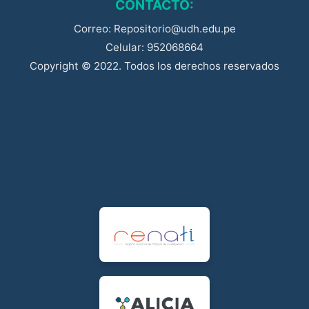
CONTACTO:
Correo: Repositorio@udh.edu.pe
Celular: 952068664
Copyright © 2022. Todos los derechos reservados