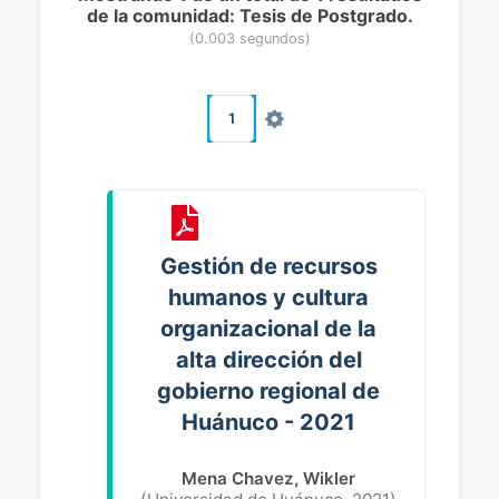
de la comunidad: Tesis de Postgrado.
(0.003 segundos)
1
Gestión de recursos
humanos y cultura
organizacional de la
alta dirección del
gobierno regional de
Huánuco - 2021
Mena Chavez, Wikler