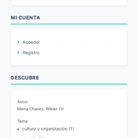
MI CUENTA
Acceder
Registro
DESCUBRE
Autor
Mena Chavez, Wikler (1)
Tema
cultura y organización (1)