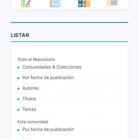
LISTAR
Todo el Repositorio
Comunidades & Colecciones
Por fecha de publicación
Autores
Títulos
Temas
Esta comunidad
Por fecha de publicación