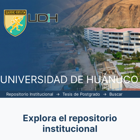
Buscar
UNIVERSIDAD DE HUÁNUCO
Repositorio Institucional
→
Tesis de Postgrado
→
Buscar
Explora el repositorio
institucional