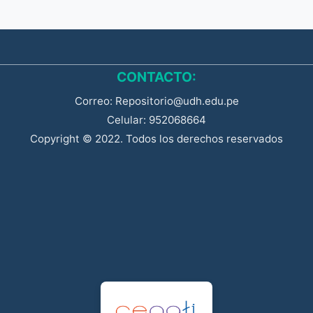
CONTACTO:
Correo: Repositorio@udh.edu.pe
Celular: 952068664
Copyright © 2022. Todos los derechos reservados