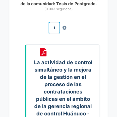
de la comunidad: Tesis de Postgrado.
(0.003 segundos)
1
La actividad de control
simultáneo y la mejora
de la gestión en el
proceso de las
contrataciones
públicas en el ámbito
de la gerencia regional
de control Huánuco -