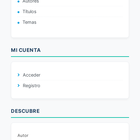
Autores
Títulos
Temas
MI CUENTA
Acceder
Registro
DESCUBRE
Autor