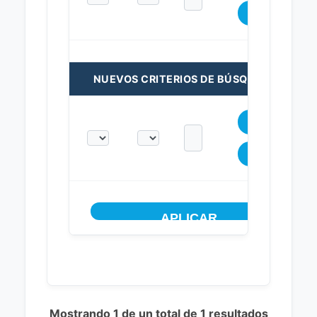
NUEVOS CRITERIOS DE BÚSQUEDA:
Mostrando 1 de un total de 1 resultados