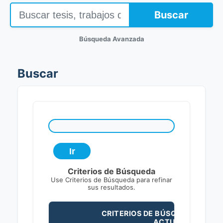
Buscar
Búsqueda Avanzada
Buscar
Criterios de Búsqueda
Use Criterios de Búsqueda para refinar
sus resultados.
CRITERIOS DE BÚSQUEDA
ACTUALES: