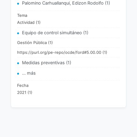
Palomino Carhuallanqui, Edizon Rodolfo (1)
Tema
Actividad (1)
Equipo de control simultáneo (1)
Gestión Pública (1)
https://purl.org/pe-repo/ocde/ford#5.00.00 (1)
Medidas preventivas (1)
... más
Fecha
2021 (1)