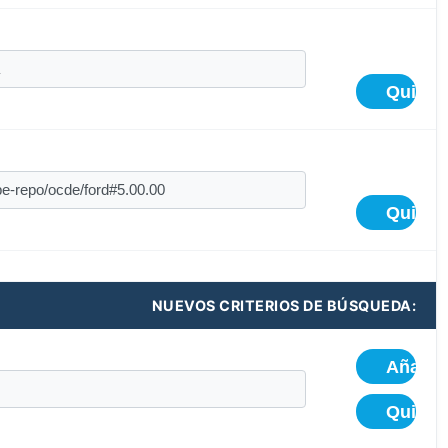
NUEVOS CRITERIOS DE BÚSQUEDA: