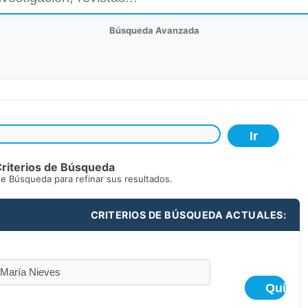
Búsqueda Avanzada
riterios de Búsqueda
de Búsqueda para refinar sus resultados.
CRITERIOS DE BÚSQUEDA ACTUALES: