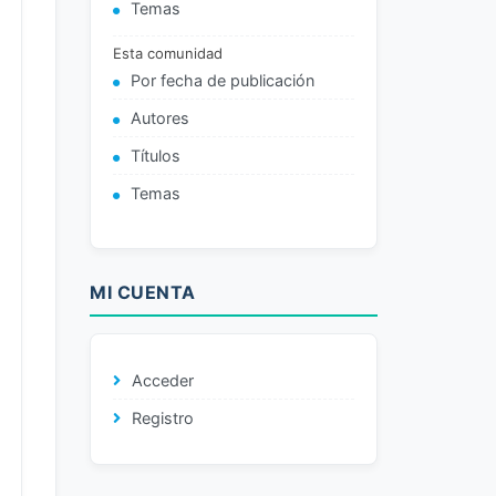
Temas
Esta comunidad
Por fecha de publicación
Autores
Títulos
Temas
MI CUENTA
Acceder
Registro