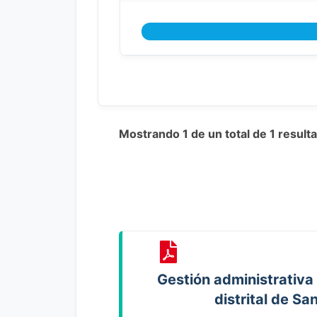
Mostrando 1 de un total de 1 resul
Gestión administrativa
distrital de Sa