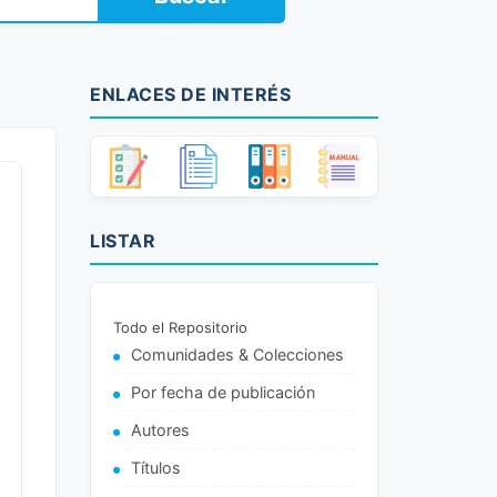
ENLACES DE INTERÉS
LISTAR
Todo el Repositorio
Comunidades & Colecciones
Por fecha de publicación
Autores
Títulos