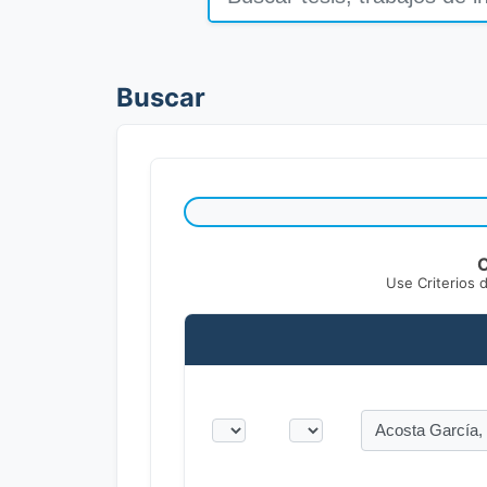
Buscar
C
Use Criterios 