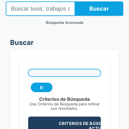
Buscar
Búsqueda Avanzada
Buscar
Criterios de Búsqueda
Use Criterios de Búsqueda para refinar
sus resultados.
CRITERIOS DE BÚSQUEDA
ACTUALES: