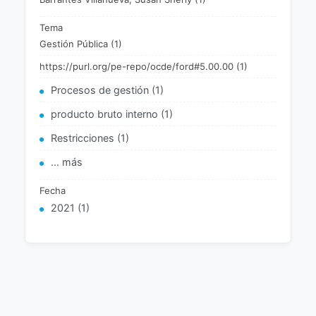
Tema
Gestión Pública (1)
https://purl.org/pe-repo/ocde/ford#5.00.00 (1)
Procesos de gestión (1)
producto bruto interno (1)
Restricciones (1)
... más
Fecha
2021 (1)