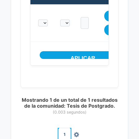
Mostrando 1 de un total de 1 resultados
de la comunidad: Tesis de Postgrado.
(0.003 segundos)
1