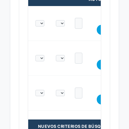
NUEVOS CRITERIOS DE BÚSQUEDA: