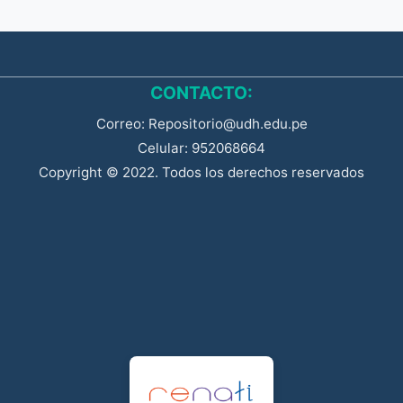
CONTACTO:
Correo: Repositorio@udh.edu.pe
Celular: 952068664
Copyright © 2022. Todos los derechos reservados