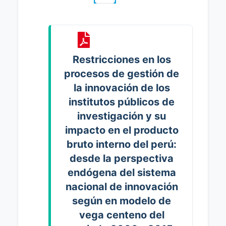
Restricciones en los
procesos de gestión de
la innovación de los
institutos públicos de
investigación y su
impacto en el producto
bruto interno del perú:
desde la perspectiva
endógena del sistema
nacional de innovación
según en modelo de
vega centeno del