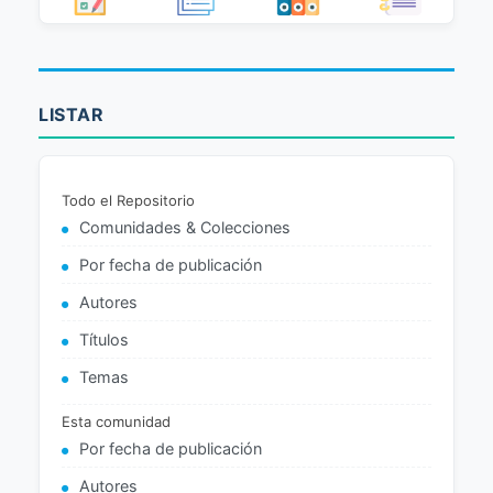
LISTAR
Todo el Repositorio
Comunidades & Colecciones
Por fecha de publicación
Autores
Títulos
Temas
Esta comunidad
Por fecha de publicación
Autores