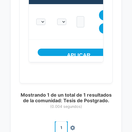
Mostrando 1 de un total de 1 resultados
de la comunidad: Tesis de Postgrado.
(0.004 segundos)
1