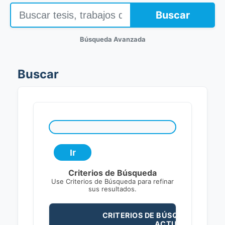
Buscar
Búsqueda Avanzada
Buscar
Criterios de Búsqueda
Use Criterios de Búsqueda para refinar
sus resultados.
CRITERIOS DE BÚSQUEDA
ACTUALES: