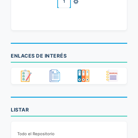
1
ENLACES DE INTERÉS
LISTAR
Todo el Repositorio