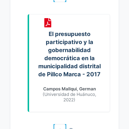
El presupuesto
participativo y la
gobernabilidad
democrática en la
municipalidad distrital
de Pillco Marca - 2017
Campos Mallqui, German
(
Universidad de Huánuco
,
2022
)