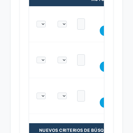
NUEVOS CRITERIOS DE BÚSQUEDA: