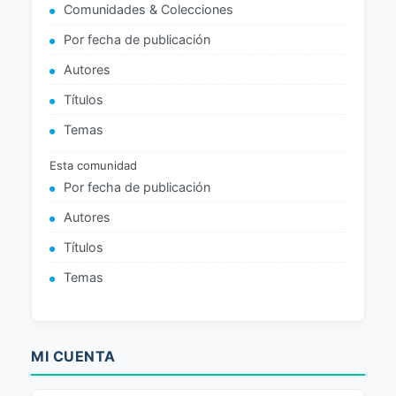
Comunidades & Colecciones
Por fecha de publicación
Autores
Títulos
Temas
Esta comunidad
Por fecha de publicación
Autores
Títulos
Temas
MI CUENTA