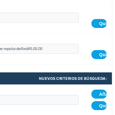
NUEVOS CRITERIOS DE BÚSQUEDA: