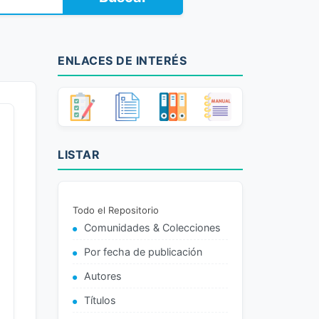
ENLACES DE INTERÉS
LISTAR
Todo el Repositorio
Comunidades & Colecciones
Por fecha de publicación
Autores
Títulos