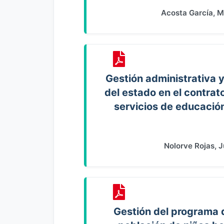
Acosta García, M
Gestión administrativa y
del estado en el contrat
servicios de educación
Nolorve Rojas, 
Gestión del programa d