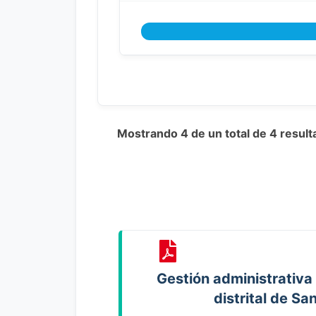
Mostrando 4 de un total de 4 resul
Gestión administrativa
distrital de Sa