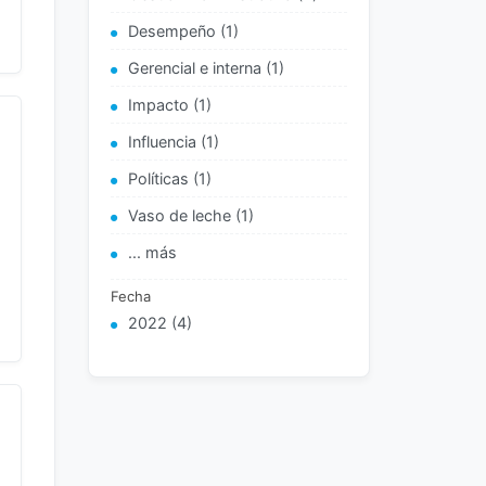
Desempeño (1)
Gerencial e interna (1)
Impacto (1)
Influencia (1)
Políticas (1)
Vaso de leche (1)
... más
Fecha
2022 (4)