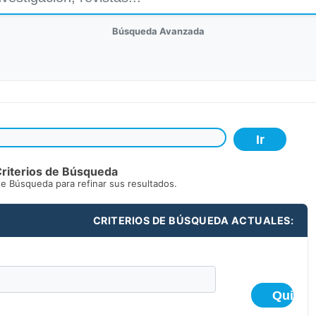
Búsqueda Avanzada
riterios de Búsqueda
de Búsqueda para refinar sus resultados.
CRITERIOS DE BÚSQUEDA ACTUALES: