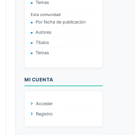
Temas
Esta comunidad
Por fecha de publicación
Autores
Títulos
Temas
MI CUENTA
Acceder
Registro