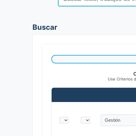
Buscar
C
Use Criterios 