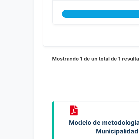
Mostrando 1 de un total de 1 resul
Modelo de metodología 
Municipalidad 