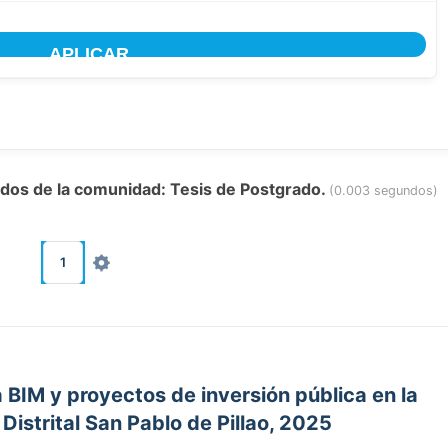
tados de la comunidad: Tesis de Postgrado.
(0.003 segundos)
1
BIM y proyectos de inversión pública en la
Distrital San Pablo de Pillao, 2025