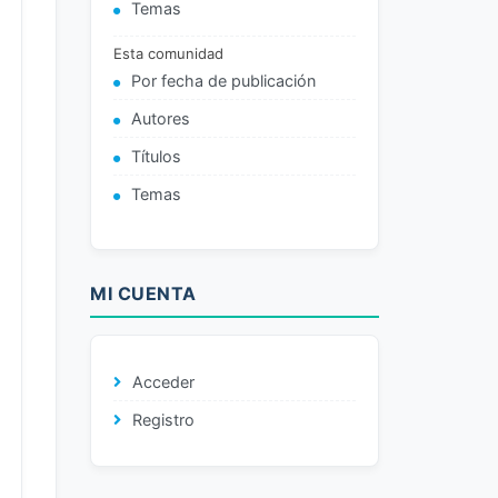
Temas
Esta comunidad
Por fecha de publicación
Autores
Títulos
Temas
MI CUENTA
Acceder
Registro