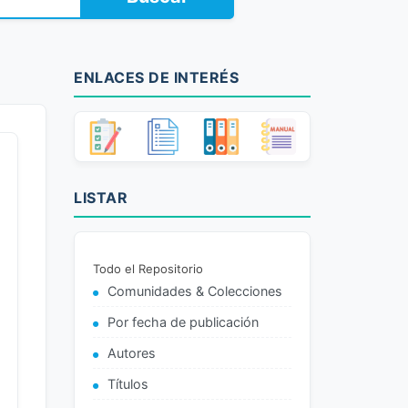
ENLACES DE INTERÉS
LISTAR
Todo el Repositorio
Comunidades & Colecciones
Por fecha de publicación
Autores
Títulos