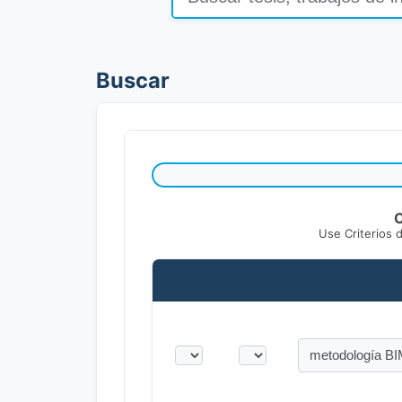
Buscar
C
Use Criterios 