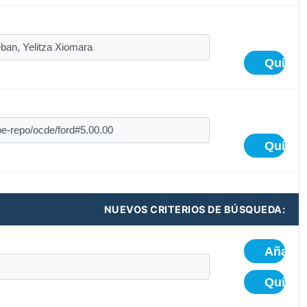
NUEVOS CRITERIOS DE BÚSQUEDA: