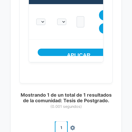
Mostrando 1 de un total de 1 resultados
de la comunidad: Tesis de Postgrado.
(0.001 segundos)
1