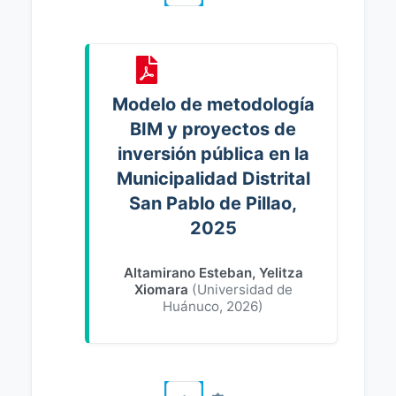
Modelo de metodología
BIM y proyectos de
inversión pública en la
Municipalidad Distrital
San Pablo de Pillao,
2025
Altamirano Esteban, Yelitza
Xiomara
(
Universidad de
Huánuco
,
2026
)