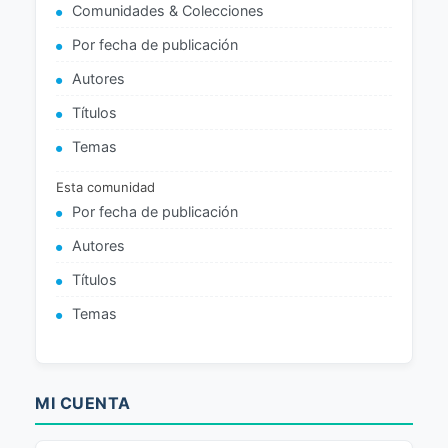
Comunidades & Colecciones
Por fecha de publicación
Autores
Títulos
Temas
Esta comunidad
Por fecha de publicación
Autores
Títulos
Temas
MI CUENTA