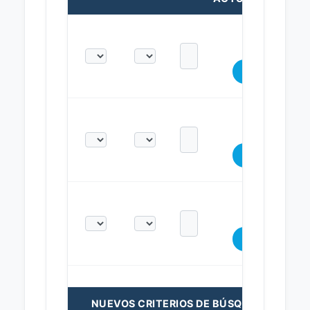
NUEVOS CRITERIOS DE BÚSQUEDA: