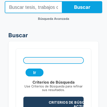
Buscar
Búsqueda Avanzada
Buscar
Criterios de Búsqueda
Use Criterios de Búsqueda para refinar
sus resultados.
CRITERIOS DE BÚSQUEDA
ACTUALES: