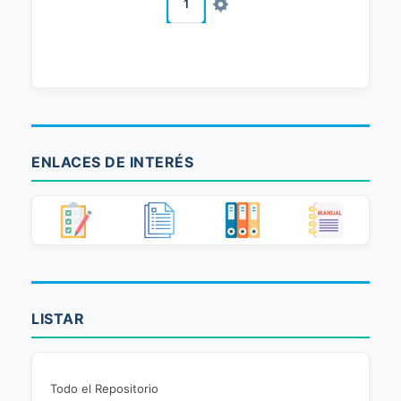
1
ENLACES DE INTERÉS
LISTAR
Todo el Repositorio