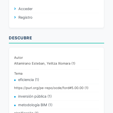
Acceder
Registro
DESCUBRE
Autor
Altamirano Esteban, Yelitza Xiomara (1)
Tema
eficiencia (1)
https://purl.org/pe-repo/ocde/ford#5.00.00 (1)
inversión pública (1)
metodología BIM (1)