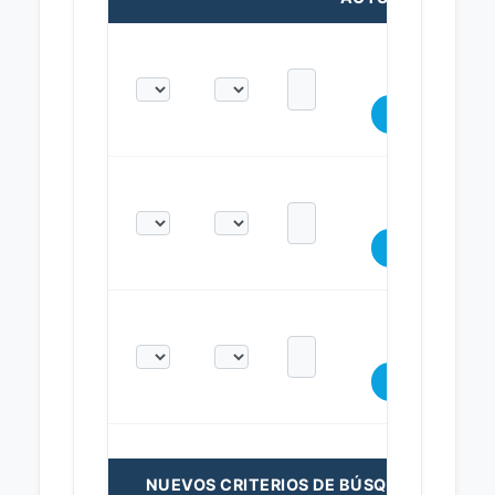
NUEVOS CRITERIOS DE BÚSQUEDA: