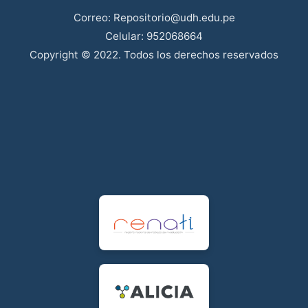
Correo: Repositorio@udh.edu.pe
Celular: 952068664
Copyright © 2022. Todos los derechos reservados