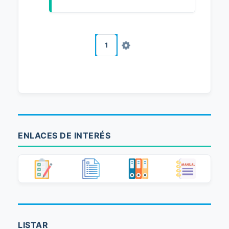
1
ENLACES DE INTERÉS
LISTAR