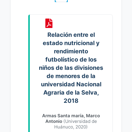
Relación entre el
estado nutricional y
rendimiento
futbolístico de los
niños de las divisiones
de menores de la
universidad Nacional
Agraria de la Selva,
2018
Armas Santa maría, Marco
Antonio
(
Universidad de
Huánuco
,
2020
)