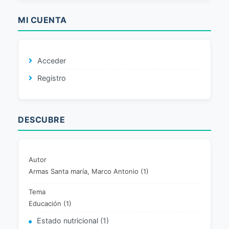
MI CUENTA
Acceder
Registro
DESCUBRE
Autor
Armas Santa maría, Marco Antonio (1)
Tema
Educación (1)
Estado nutricional (1)