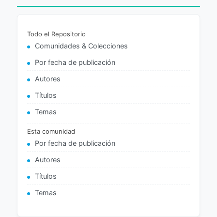
Todo el Repositorio
Comunidades & Colecciones
Por fecha de publicación
Autores
Títulos
Temas
Esta comunidad
Por fecha de publicación
Autores
Títulos
Temas