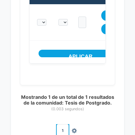
Mostrando 1 de un total de 1 resultados
de la comunidad: Tesis de Postgrado.
(0.003 segundos)
1