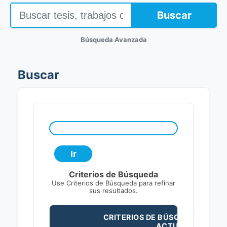
Buscar
Búsqueda Avanzada
Buscar
Criterios de Búsqueda
Use Criterios de Búsqueda para refinar
sus resultados.
CRITERIOS DE BÚSQUEDA
ACTUALES: