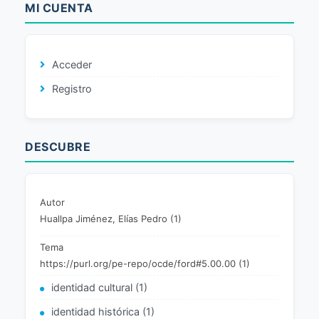
MI CUENTA
Acceder
Registro
DESCUBRE
Autor
Huallpa Jiménez, Elías Pedro (1)
Tema
https://purl.org/pe-repo/ocde/ford#5.00.00 (1)
identidad cultural (1)
identidad histórica (1)