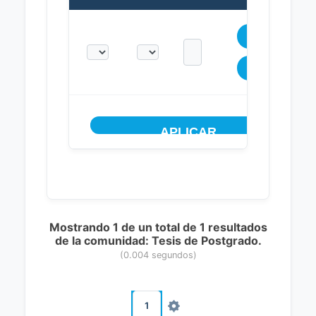
Mostrando 1 de un total de 1 resultados
de la comunidad: Tesis de Postgrado.
(0.004 segundos)
1