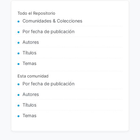
Todo el Repositorio
Comunidades & Colecciones
Por fecha de publicación
Autores
Títulos
Temas
Esta comunidad
Por fecha de publicación
Autores
Títulos
Temas