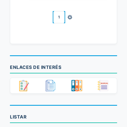
1
ENLACES DE INTERÉS
LISTAR