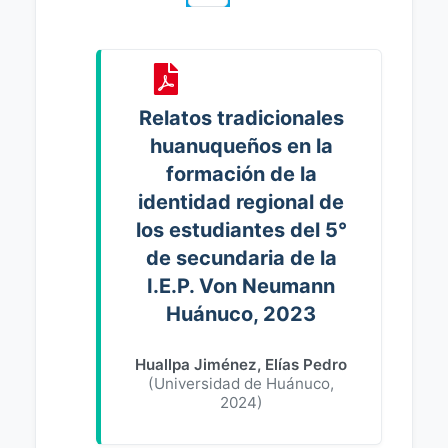
Relatos tradicionales
huanuqueños en la
formación de la
identidad regional de
los estudiantes del 5°
de secundaria de la
I.E.P. Von Neumann
Huánuco, 2023
Huallpa Jiménez, Elías Pedro
(
Universidad de Huánuco
,
2024
)