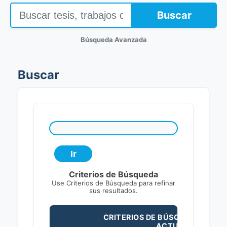
Buscar
Búsqueda Avanzada
Buscar
Criterios de Búsqueda
Use Criterios de Búsqueda para refinar
sus resultados.
CRITERIOS DE BÚSQUEDA
ACTUALES: