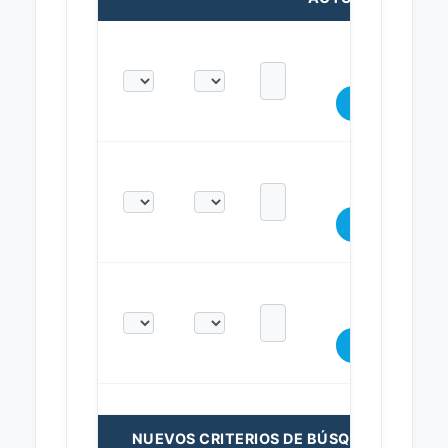
NUEVOS CRITERIOS DE BÚSQUEDA: