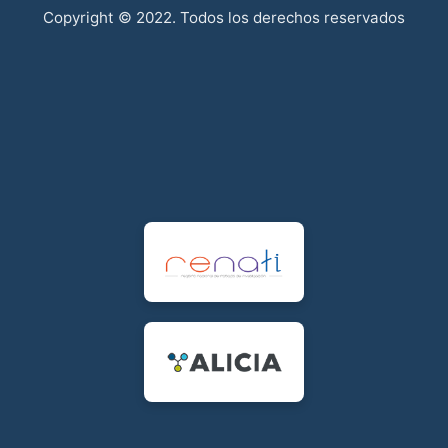
Copyright © 2022. Todos los derechos reservados